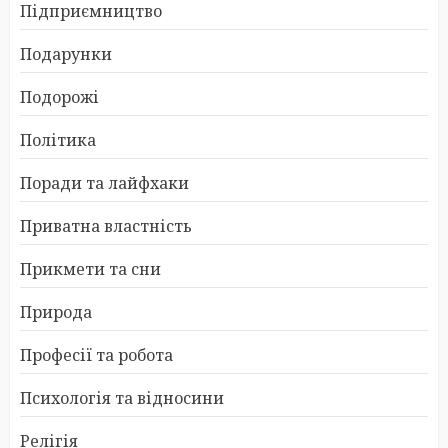
Підприємництво
Подарунки
Подорожі
Політика
Поради та лайфхаки
Приватна властність
Прикмети та сни
Природа
Професії та робота
Психологія та відносини
Релігія