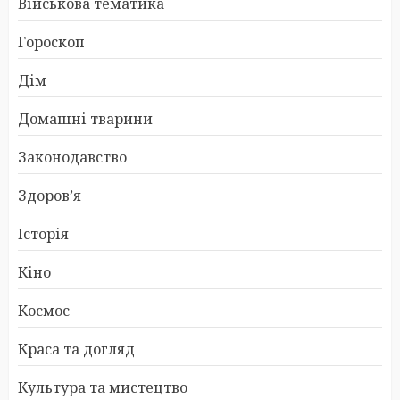
Військова тематика
Гороскоп
Дім
Домашні тварини
Законодавство
Здоров’я
Історія
Кіно
Космос
Краса та догляд
Культура та мистецтво