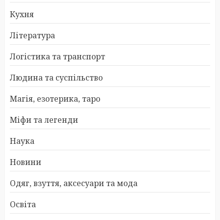
Кухня
Література
Логістика та транспорт
Людина та суспільство
Магія, езотерика, таро
Міфи та легенди
Наука
Новини
Одяг, взуття, аксесуари та мода
Освіта