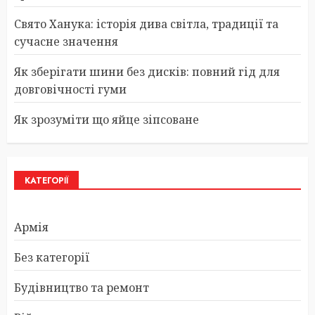
Свято Ханука: історія дива світла, традиції та
сучасне значення
Як зберігати шини без дисків: повний гід для
довговічності гуми
Як зрозуміти що яйце зіпсоване
КАТЕГОРІЇ
Армія
Без категорії
Будівництво та ремонт