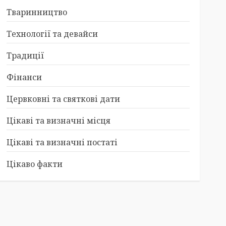
Тваринництво
Технології та девайси
Традиції
Фінанси
Цервковні та святкові дати
Цікаві та визначні місця
Цікаві та визначні постаті
Цікаво факти