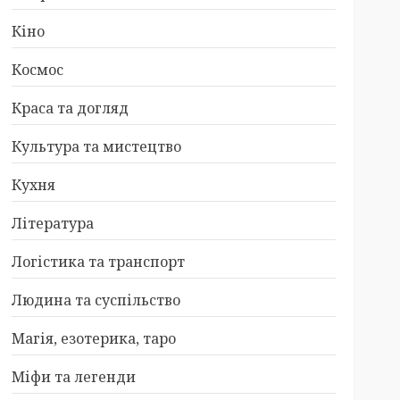
Кіно
Космос
Краса та догляд
Культура та мистецтво
Кухня
Література
Логістика та транспорт
Людина та суспільство
Магія, езотерика, таро
Міфи та легенди