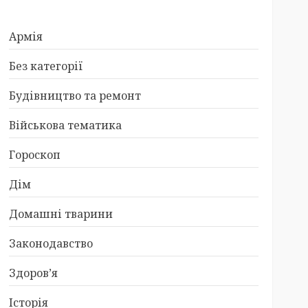
Армія
Без категорії
Будівництво та ремонт
Військова тематика
Гороскоп
Дім
Домашні тварини
Законодавство
Здоров’я
Історія