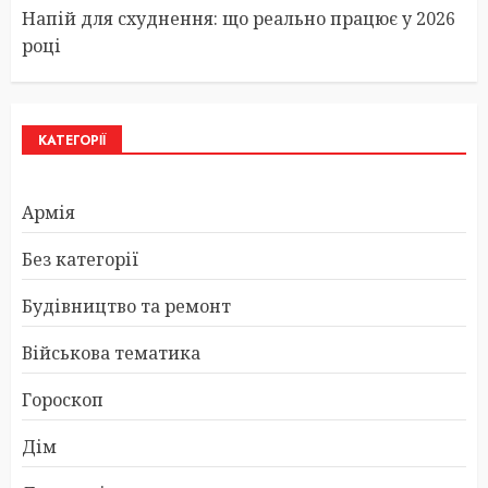
Напій для схуднення: що реально працює у 2026
році
КАТЕГОРІЇ
Армія
Без категорії
Будівництво та ремонт
Військова тематика
Гороскоп
Дім