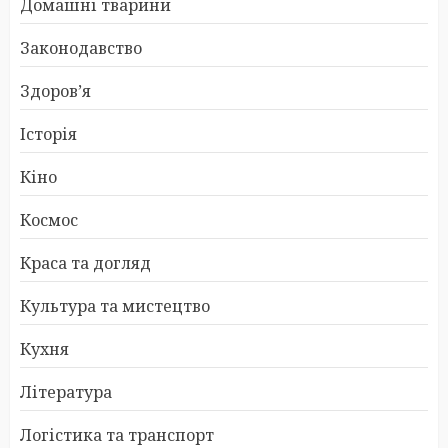
Домашні тварини
Законодавство
Здоров’я
Історія
Кіно
Космос
Краса та догляд
Культура та мистецтво
Кухня
Література
Логістика та транспорт