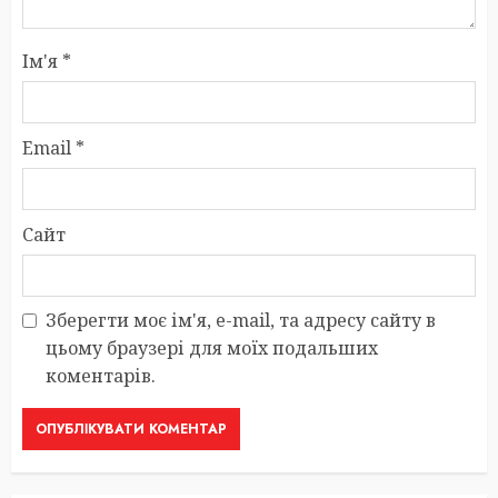
Ім'я
*
Email
*
Сайт
Зберегти моє ім'я, e-mail, та адресу сайту в
цьому браузері для моїх подальших
коментарів.