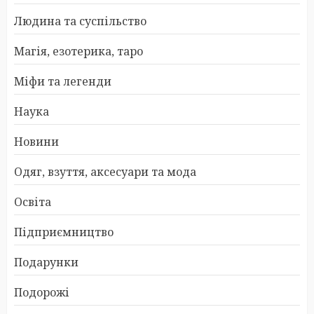
Людина та суспільство
Магія, езотерика, таро
Міфи та легенди
Наука
Новини
Одяг, взуття, аксесуари та мода
Освіта
Підприємництво
Подарунки
Подорожі