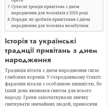
Сучасні тренди привітань з днем
народження для чоловіків у 2026 році
Поради: як зробити привітання з днем
народження для чоловіка незабутнім
Історія та українські
традиції привітань з днем
народження
Традиція вітати з днем народження сягає
глибоких коренів. У стародавньому Єгипті
фараонів вітали з особливою пишністю, бо
їхній день вважався святом для всього
народу. Греки започаткували звичку
святкувати звичайних людей, приносячи