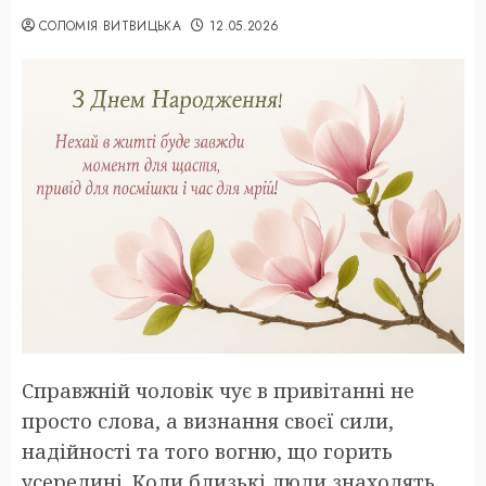
СОЛОМІЯ ВИТВИЦЬКА
12.05.2026
Справжній чоловік чує в привітанні не
просто слова, а визнання своєї сили,
надійності та того вогню, що горить
усередині. Коли близькі люди знаходять