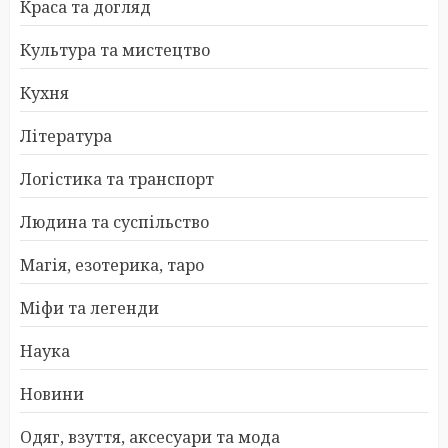
Краса та догляд
Культура та мистецтво
Кухня
Література
Логістика та транспорт
Людина та суспільство
Магія, езотерика, таро
Міфи та легенди
Наука
Новини
Одяг, взуття, аксесуари та мода