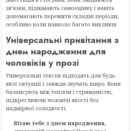
зв’язки, піднімають самооцінку і навіть
допомагають пережити складні періоди,
особливо коли навколо багато викликів.
Універсальні привітання з
днем народження для
чоловіків у прозі
Універсальні тексти підходять для будь-
якої ситуації і завжди звучать щиро. Вони
балансують між теплом і стриманістю,
підкреслюючи чоловічі якості без
надмірної солодкості.
Вітаю тебе з днем народження,