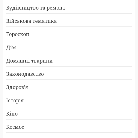
Будівництво та ремонт
Військова тематика
Гороскоп
Дім
Домашні тварини
Законодавство
Здоров’я
Історія
Кіно
Космос