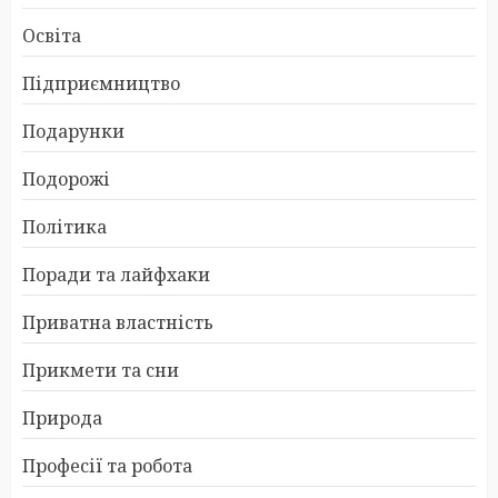
Освіта
Підприємництво
Подарунки
Подорожі
Політика
Поради та лайфхаки
Приватна властність
Прикмети та сни
Природа
Професії та робота