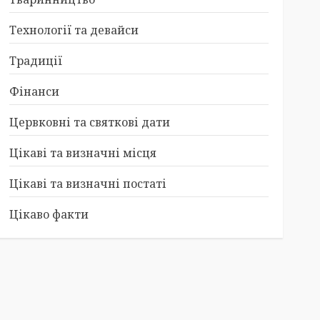
Технології та девайси
Традиції
Фінанси
Цервковні та святкові дати
Цікаві та визначні місця
Цікаві та визначні постаті
Цікаво факти