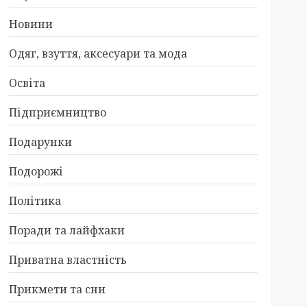
Новини
Одяг, взуття, аксесуари та мода
Освіта
Підприємництво
Подарунки
Подорожі
Політика
Поради та лайфхаки
Приватна властність
Прикмети та сни