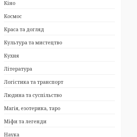
Кіно
Космос
Краса та догляд
Культура та мистецтво
Кухня
Література
Логістика та транспорт
Людина та суспільство
Магія, езотерика, таро
Міфи та легенди
Наука