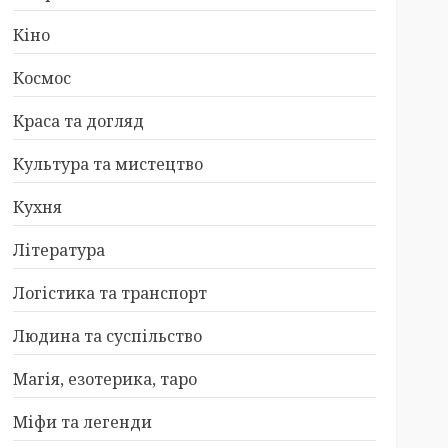
Кіно
Космос
Краса та догляд
Культура та мистецтво
Кухня
Література
Логістика та транспорт
Людина та суспільство
Магія, езотерика, таро
Міфи та легенди