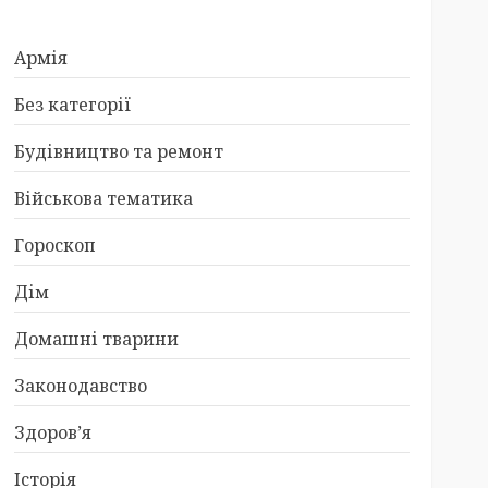
Армія
Без категорії
Будівництво та ремонт
Військова тематика
Гороскоп
Дім
Домашні тварини
Законодавство
Здоров’я
Історія