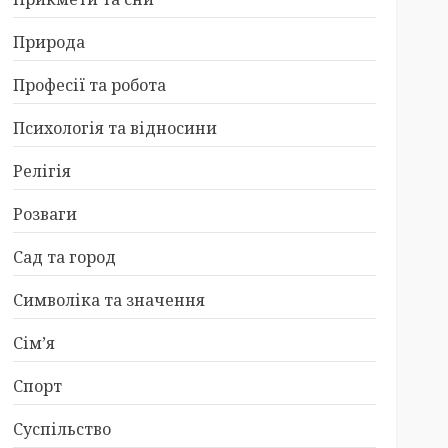
Природа
Професії та робота
Психологія та відносини
Релігія
Розваги
Сад та город
Символіка та значення
Сім’я
Спорт
Суспільство