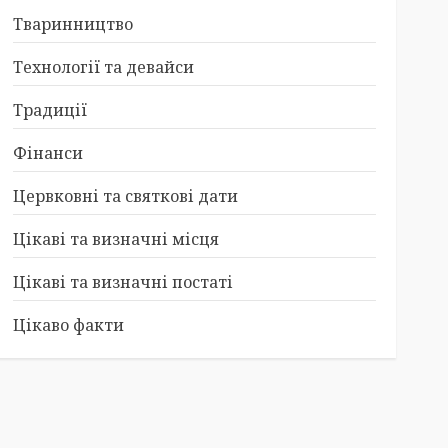
Тваринництво
Технології та девайси
Традиції
Фінанси
Цервковні та святкові дати
Цікаві та визначні місця
Цікаві та визначні постаті
Цікаво факти