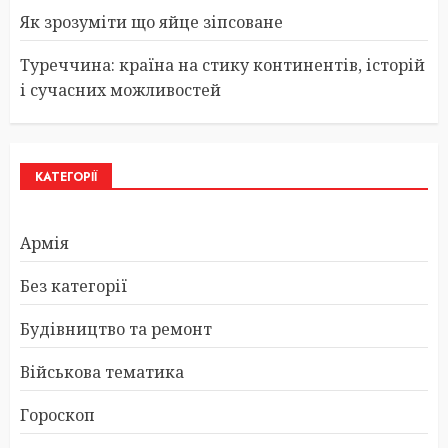
Як зрозуміти що яйце зіпсоване
Туреччина: країна на стику континентів, історій
і сучасних можливостей
КАТЕГОРІЇ
Армія
Без категорії
Будівництво та ремонт
Військова тематика
Гороскоп