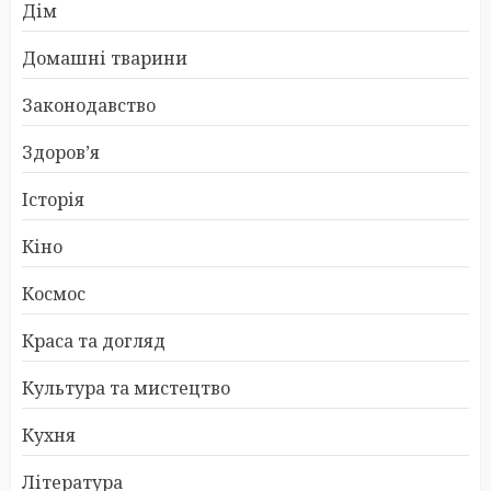
Дім
Домашні тварини
Законодавство
Здоров’я
Історія
Кіно
Космос
Краса та догляд
Культура та мистецтво
Кухня
Література