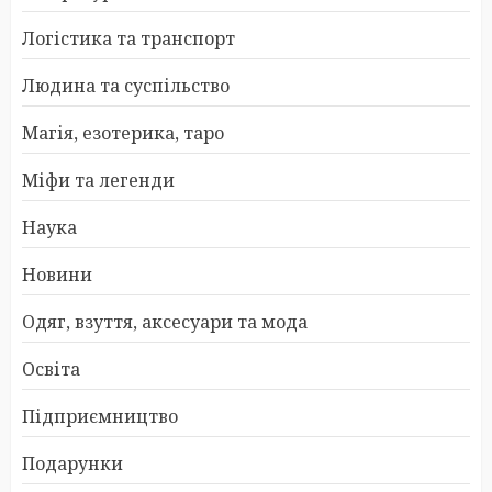
Логістика та транспорт
Людина та суспільство
Магія, езотерика, таро
Міфи та легенди
Наука
Новини
Одяг, взуття, аксесуари та мода
Освіта
Підприємництво
Подарунки