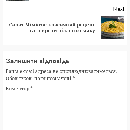
Next
Салат Міміоза: класичний рецепт
Next
та секрети ніжного смаку
post:
Залишити відповідь
Ваша e-mail адреса не оприлюднюватиметься.
Обов’язкові поля позначені
*
Коментар
*