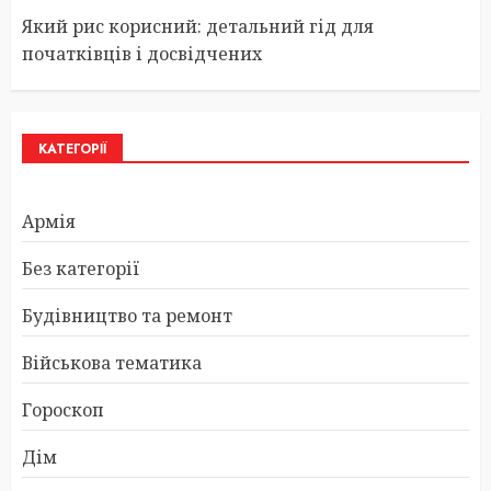
Який рис корисний: детальний гід для
початківців і досвідчених
КАТЕГОРІЇ
Армія
Без категорії
Будівництво та ремонт
Військова тематика
Гороскоп
Дім