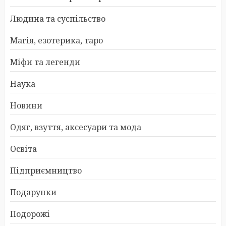
Людина та суспільство
Магія, езотерика, таро
Міфи та легенди
Наука
Новини
Одяг, взуття, аксесуари та мода
Освіта
Підприємництво
Подарунки
Подорожі