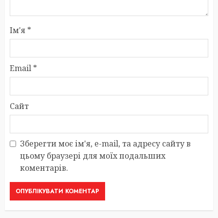
Ім'я
*
Email
*
Сайт
Зберегти моє ім'я, e-mail, та адресу сайту в
цьому браузері для моїх подальших
коментарів.