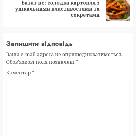
Батат це: солодка картопля з
Next
унікальними властивостями та
post:
секретами
Залишити відповідь
Ваша e-mail адреса не оприлюднюватиметься.
Обов’язкові поля позначені
*
Коментар
*