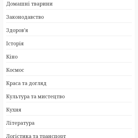
Домашні тварини
Законодавство
Здоров’я
Історія
Кіно
Космос
Краса та догляд
Культура та мистецтво
Кухня
Література
Логістика та транспорт