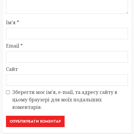
Ім'я
*
Email
*
Сайт
Зберегти моє ім'я, e-mail, та адресу сайту в
цьому браузері для моїх подальших
коментарів.