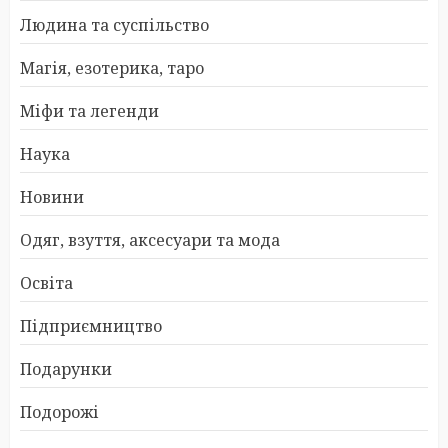
Людина та суспільство
Магія, езотерика, таро
Міфи та легенди
Наука
Новини
Одяг, взуття, аксесуари та мода
Освіта
Підприємництво
Подарунки
Подорожі