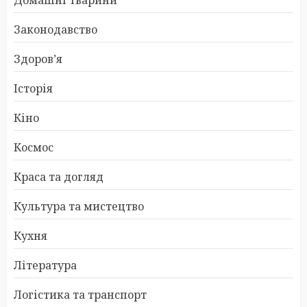
Домашні тварини
Законодавство
Здоров’я
Історія
Кіно
Космос
Краса та догляд
Культура та мистецтво
Кухня
Література
Логістика та транспорт