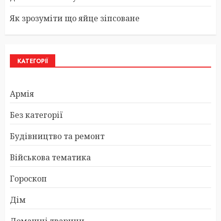
Як зрозуміти що яйце зіпсоване
КАТЕГОРІЇ
Армія
Без категорії
Будівництво та ремонт
Військова тематика
Гороскоп
Дім