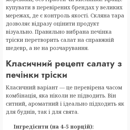
купувати в перевірених брендах у великих
мережах, де є контроль якості. Скляна тара
дозволяє відразу оцінити продукт
візуально. Правильно вибрана печінка
тріски перетворить салат на справжній
шедевр, а не на розчарування.
Класичний рецепт салату з
печінки тріски
Класичний варіант — це перевірена часом
комбінація, яка ніколи не підводить. Він
ситний, ароматний і ідеально підходить як
для буднів, так і для свята.
Інгредієнти (на 4–5 порцій):