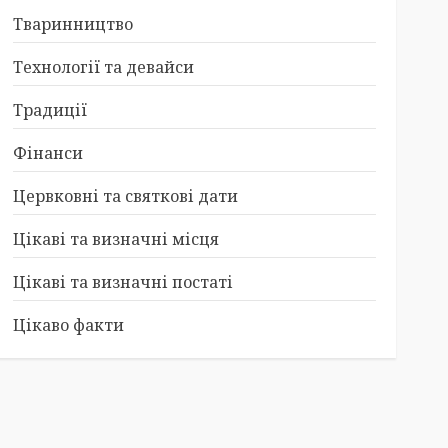
Тваринництво
Технології та девайси
Традиції
Фінанси
Цервковні та святкові дати
Цікаві та визначні місця
Цікаві та визначні постаті
Цікаво факти