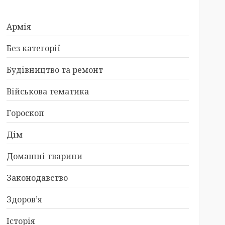
Армія
Без категорії
Будівництво та ремонт
Військова тематика
Гороскоп
Дім
Домашні тварини
Законодавство
Здоров’я
Історія