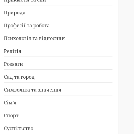
Природа
Професії та робота
Психологія та відносини
Релігія
Розваги
Сад та город
Символіка та значення
Сім’я
Спорт
Суспільство