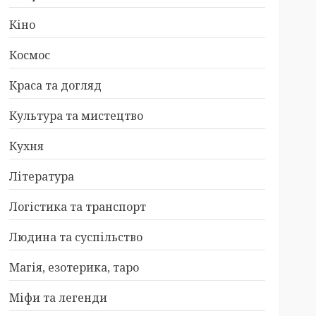
Кіно
Космос
Краса та догляд
Культура та мистецтво
Кухня
Література
Логістика та транспорт
Людина та суспільство
Магія, езотерика, таро
Міфи та легенди