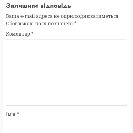
Залишити відповідь
Ваша e-mail адреса не оприлюднюватиметься.
Обов’язкові поля позначені
*
Коментар
*
Ім'я
*