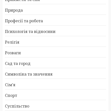
Природа
Професії та робота
Психологія та відносини
Релігія
Розваги
Сад та город
Символіка та значення
Сім’я
Спорт
Суспільство