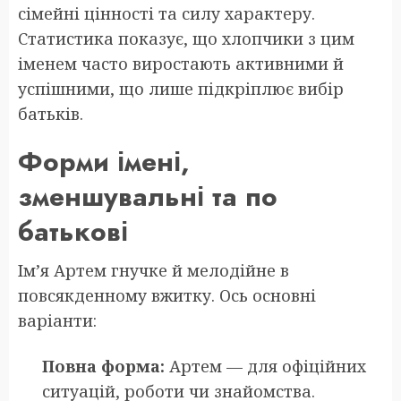
сімейні цінності та силу характеру.
Статистика показує, що хлопчики з цим
іменем часто виростають активними й
успішними, що лише підкріплює вибір
батьків.
Форми імені,
зменшувальні та по
батькові
Ім’я Артем гнучке й мелодійне в
повсякденному вжитку. Ось основні
варіанти:
Повна форма:
Артем — для офіційних
ситуацій, роботи чи знайомства.