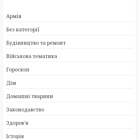
Армія
Без категорії
Будівництво та ремонт
Військова тематика
Гороскоп
Дім
Домашні тварини
Законодавство
Здоров’я
Історія