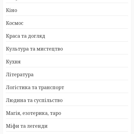
Кіно
Космос
Краса та догляд
Культура та мистецтво
Кухня
Література
Логістика та транспорт
Людина та суспільство
Магія, езотерика, таро
Міфи та легенди