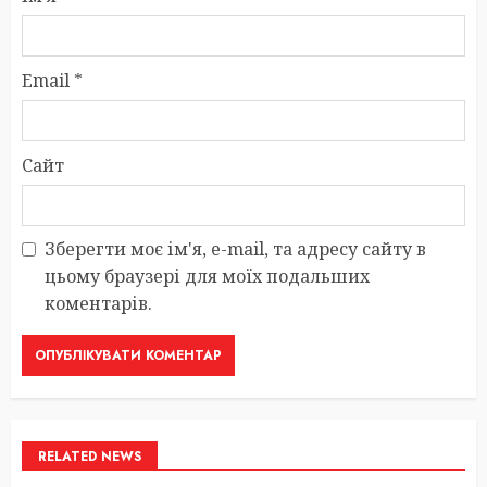
Email
*
Сайт
Зберегти моє ім'я, e-mail, та адресу сайту в
цьому браузері для моїх подальших
коментарів.
RELATED NEWS