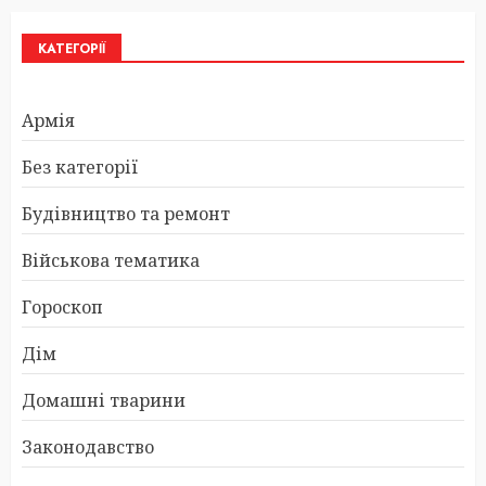
КАТЕГОРІЇ
Армія
Без категорії
Будівництво та ремонт
Військова тематика
Гороскоп
Дім
Домашні тварини
Законодавство