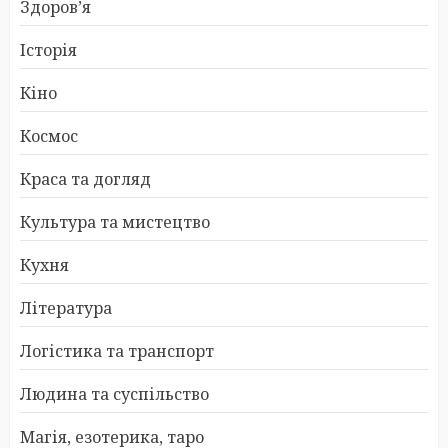
Здоров’я
Історія
Кіно
Космос
Краса та догляд
Культура та мистецтво
Кухня
Література
Логістика та транспорт
Людина та суспільство
Магія, езотерика, таро