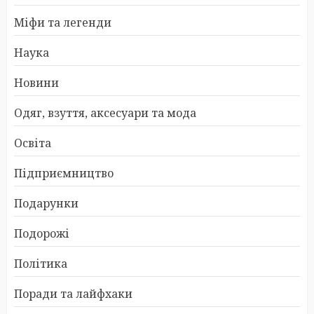
Міфи та легенди
Наука
Новини
Одяг, взуття, аксесуари та мода
Освіта
Підприємництво
Подарунки
Подорожі
Політика
Поради та лайфхаки