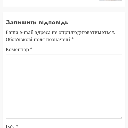
Залишити відповідь
Ваша e-mail адреса не оприлюднюватиметься.
Обов’язкові поля позначені
*
Коментар
*
Ім'я
*