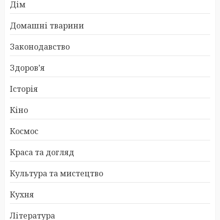
Дім
Домашні тварини
Законодавство
Здоров’я
Історія
Кіно
Космос
Краса та догляд
Культура та мистецтво
Кухня
Література