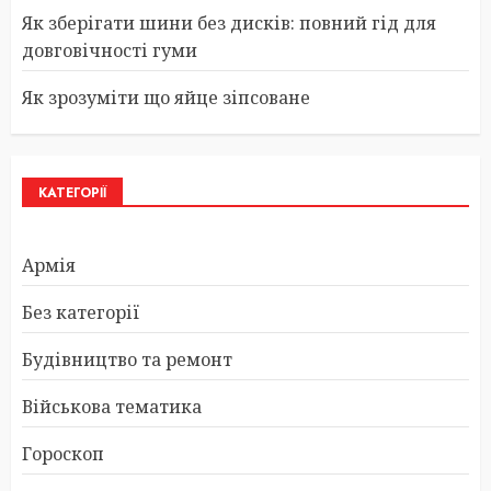
Як зберігати шини без дисків: повний гід для
довговічності гуми
Як зрозуміти що яйце зіпсоване
КАТЕГОРІЇ
Армія
Без категорії
Будівництво та ремонт
Військова тематика
Гороскоп