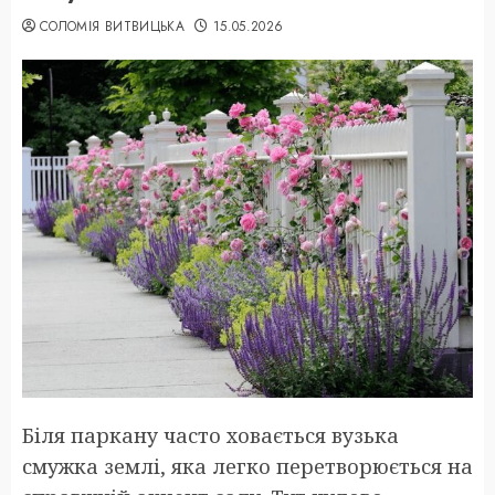
СОЛОМІЯ ВИТВИЦЬКА
15.05.2026
Біля паркану часто ховається вузька
смужка землі, яка легко перетворюється на