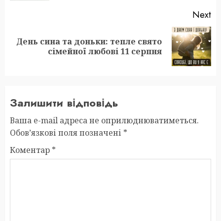
Next
День сина та доньки: тепле свято
Next
сімейної любові 11 серпня
post:
Залишити відповідь
Ваша e-mail адреса не оприлюднюватиметься.
Обов’язкові поля позначені
*
Коментар
*