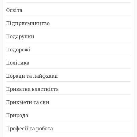
Освіта
Підприємництво
Подарунки
Подорожі
Політика
Поради та лайфхаки
Приватна властність
Прикмети та сни
Природа
Професії та робота