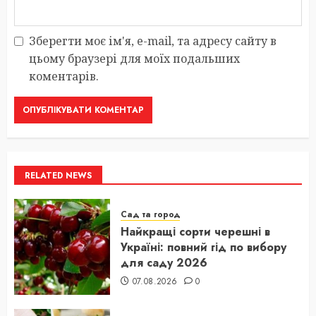
Зберегти моє ім'я, e-mail, та адресу сайту в
цьому браузері для моїх подальших
коментарів.
RELATED NEWS
Сад та город
Найкращі сорти черешні в
Україні: повний гід по вибору
для саду 2026
07.08.2026
0