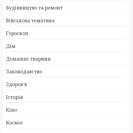
Будівництво та ремонт
Військова тематика
Гороскоп
Дім
Домашні тварини
Законодавство
Здоров’я
Історія
Кіно
Космос