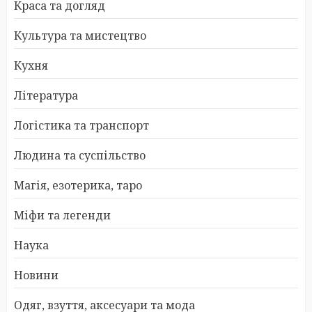
Краса та догляд
Культура та мистецтво
Кухня
Література
Логістика та транспорт
Людина та суспільство
Магія, езотерика, таро
Міфи та легенди
Наука
Новини
Одяг, взуття, аксесуари та мода