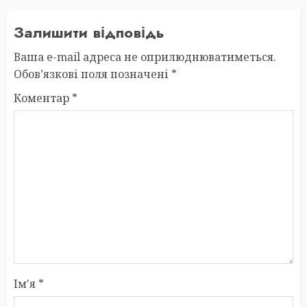
Залишити відповідь
Ваша e-mail адреса не оприлюднюватиметься.
Обов’язкові поля позначені
*
Коментар
*
Ім'я
*