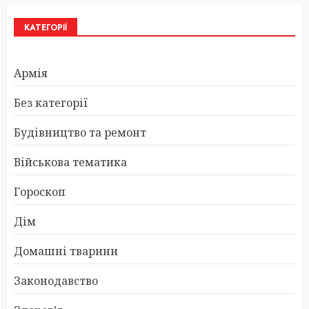
КАТЕГОРІЇ
Армія
Без категорії
Будівництво та ремонт
Військова тематика
Гороскоп
Дім
Домашні тварини
Законодавство