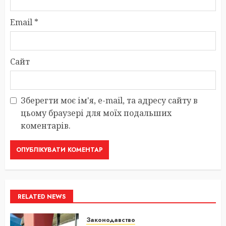
Email
*
Сайт
Зберегти моє ім'я, e-mail, та адресу сайту в
цьому браузері для моїх подальших
коментарів.
RELATED NEWS
Законодавство