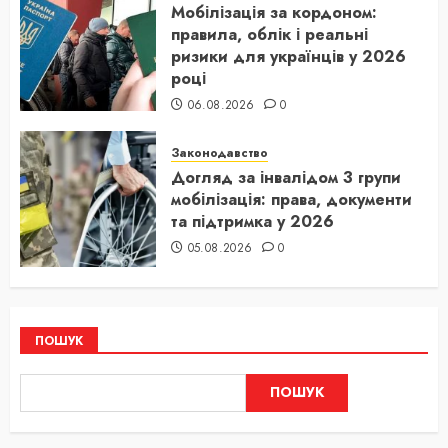
Мобілізація за кордоном:
правила, облік і реальні
ризики для українців у 2026
році
06.08.2026
0
Законодавство
Догляд за інвалідом 3 групи
мобілізація: права, документи
та підтримка у 2026
05.08.2026
0
ПОШУК
ПОШУК