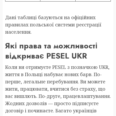
Дані таблиці базуються на офіційних
правилах польської системи реєстрації
населення.
Які права та можливості
відкриває PESEL UKR
Коли ви отримуєте PESEL з позначкою UKR,
життя в Польщі набуває нових барв. По-
перше, легальне перебування. Ви можете
жити, працювати, вчитися без страху, що
вас вишлють. По-друге, працевлаштування.
Жодних дозволів — просто підписуєте
договір і починаєте. Багато українців