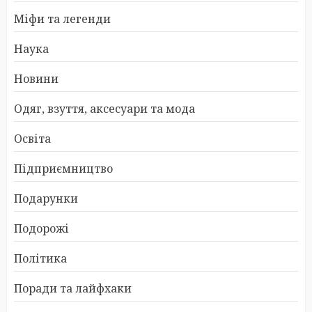
Міфи та легенди
Наука
Новини
Одяг, взуття, аксесуари та мода
Освіта
Підприємництво
Подарунки
Подорожі
Політика
Поради та лайфхаки