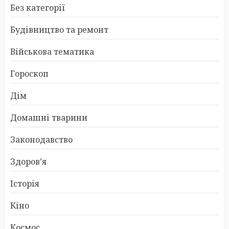
Без категорії
Будівництво та ремонт
Військова тематика
Гороскоп
Дім
Домашні тварини
Законодавство
Здоров’я
Історія
Кіно
Космос