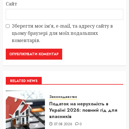
Сайт
Зберегти моє ім'я, e-mail, та адресу сайту в
цьому браузері для моїх подальших
коментарів.
RELATED NEWS
Законодавство
Податок на нерухомість в
Україні 2026: повний гід для
власників
07.08.2026
0