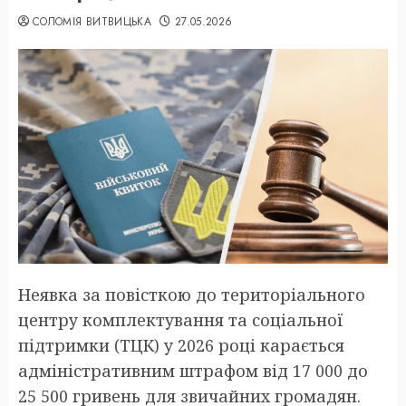
СОЛОМІЯ ВИТВИЦЬКА
27.05.2026
Неявка за повісткою до територіального
центру комплектування та соціальної
підтримки (ТЦК) у 2026 році карається
адміністративним штрафом від 17 000 до
25 500 гривень для звичайних громадян.