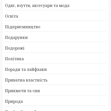
Одяг, взуття, аксесуари та мода
Освіта
Підприємництво
Подарунки
Подорожі
Політика
Поради та лайфхаки
Приватна властність
Прикмети та сни
Природа