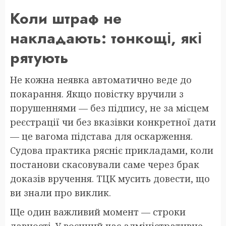
Коли штраф не
накладають: тонкощі, які
рятують
Не кожна неявка автоматично веде до
покарання. Якщо повістку вручили з
порушеннями — без підпису, не за місцем
реєстрації чи без вказівки конкретної дати
— це вагома підстава для оскарження.
Судова практика рясніє прикладами, коли
постанови скасовували саме через брак
доказів вручення. ТЦК мусить довести, що
ви знали про виклик.
Ще один важливий момент — строки