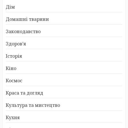
Дім
Домашні тварини
Законодавство
Здоров’я
Історія
Кіно
Космос
Краса та догляд
Культура та мистецтво
Кухня