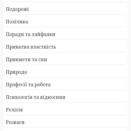
Подорожі
Політика
Поради та лайфхаки
Приватна властність
Прикмети та сни
Природа
Професії та робота
Психологія та відносини
Релігія
Розваги