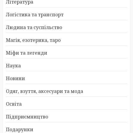
Література
Логістика та транспорт
Людина та суспільство
Магія, езотерика, таро
Міфи та легенди
Наука
Новини
Одяг, взуття, аксесуари та мода
Освіта
Підприємництво
Подарунки