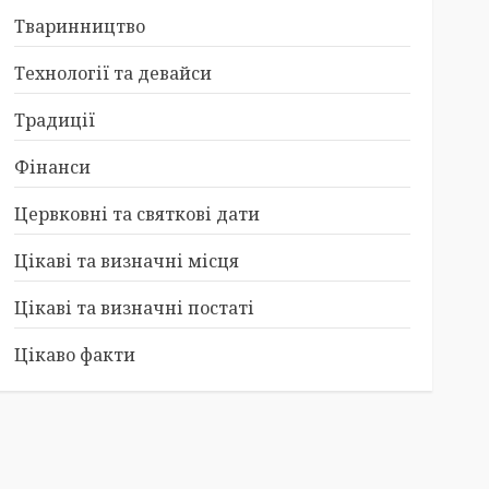
Тваринництво
Технології та девайси
Традиції
Фінанси
Цервковні та святкові дати
Цікаві та визначні місця
Цікаві та визначні постаті
Цікаво факти