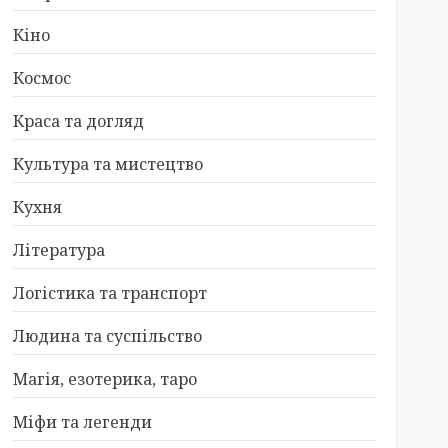
Кіно
Космос
Краса та догляд
Культура та мистецтво
Кухня
Література
Логістика та транспорт
Людина та суспільство
Магія, езотерика, таро
Міфи та легенди