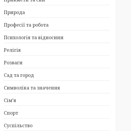
Природа
Професії та робота
Психологія та відносини
Релігія
Розваги
Сад та город
Символіка та значення
Сім’я
Спорт
Суспільство