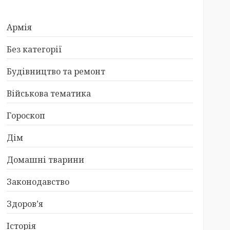
Армія
Без категорії
Будівництво та ремонт
Військова тематика
Гороскоп
Дім
Домашні тварини
Законодавство
Здоров’я
Історія