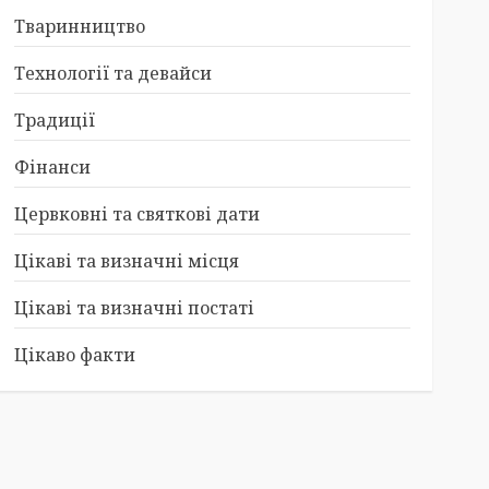
Тваринництво
Технології та девайси
Традиції
Фінанси
Цервковні та святкові дати
Цікаві та визначні місця
Цікаві та визначні постаті
Цікаво факти