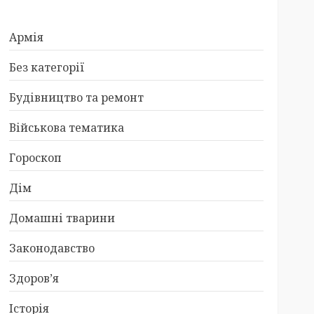
Армія
Без категорії
Будівництво та ремонт
Військова тематика
Гороскоп
Дім
Домашні тварини
Законодавство
Здоров’я
Історія