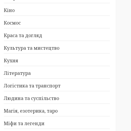
Кіно
Космос
Краса та догляд
Культура та мистецтво
Кухня
Література
Логістика та транспорт
Людина та суспільство
Магія, езотерика, таро
Міфи та легенди