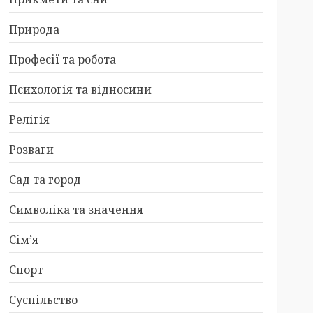
Природа
Професії та робота
Психологія та відносини
Релігія
Розваги
Сад та город
Символіка та значення
Сім’я
Спорт
Суспільство