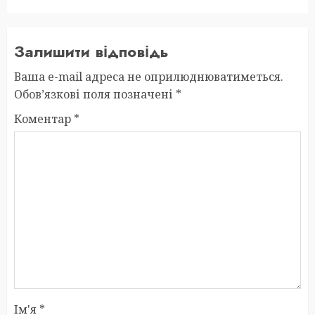
Залишити відповідь
Ваша e-mail адреса не оприлюднюватиметься.
Обов’язкові поля позначені
*
Коментар
*
Ім'я
*