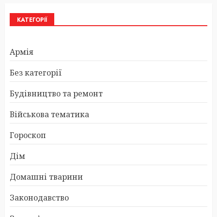
КАТЕГОРІЇ
Армія
Без категорії
Будівництво та ремонт
Військова тематика
Гороскоп
Дім
Домашні тварини
Законодавство