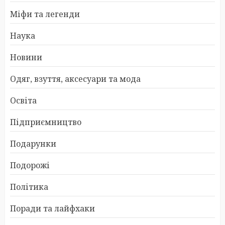
Міфи та легенди
Наука
Новини
Одяг, взуття, аксесуари та мода
Освіта
Підприємництво
Подарунки
Подорожі
Політика
Поради та лайфхаки