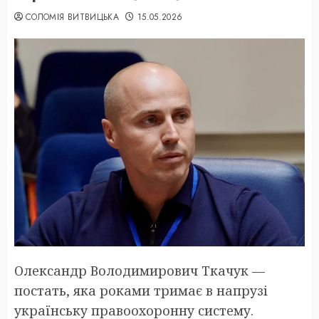
СОЛОМІЯ ВИТВИЦЬКА
15.05.2026
Олександр Володимирович Ткачук —
постать, яка роками тримає в напрузі
українську правоохоронну систему.