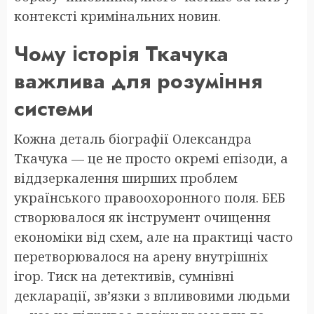
контексті кримінальних новин.
Чому історія Ткачука
важлива для розуміння
системи
Кожна деталь біографії Олександра
Ткачука — це не просто окремі епізоди, а
віддзеркалення ширших проблем
українського правоохоронного поля. БЕБ
створювалося як інструмент очищення
економіки від схем, але на практиці часто
перетворювалося на арену внутрішніх
ігор. Тиск на детективів, сумнівні
декларації, зв’язки з впливовими людьми