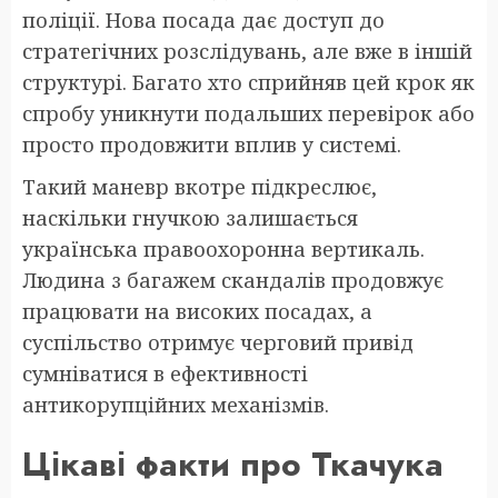
поліції. Нова посада дає доступ до
стратегічних розслідувань, але вже в іншій
структурі. Багато хто сприйняв цей крок як
спробу уникнути подальших перевірок або
просто продовжити вплив у системі.
Такий маневр вкотре підкреслює,
наскільки гнучкою залишається
українська правоохоронна вертикаль.
Людина з багажем скандалів продовжує
працювати на високих посадах, а
суспільство отримує черговий привід
сумніватися в ефективності
антикорупційних механізмів.
Цікаві факти про Ткачука