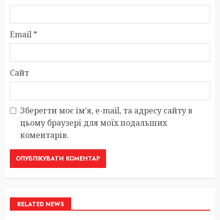
Email
*
Сайт
Зберегти моє ім'я, e-mail, та адресу сайту в
цьому браузері для моїх подальших
коментарів.
RELATED NEWS