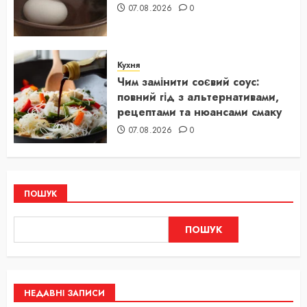
07.08.2026
0
Кухня
Чим замінити соєвий соус:
повний гід з альтернативами,
рецептами та нюансами смаку
07.08.2026
0
ПОШУК
ПОШУК
НЕДАВНІ ЗАПИСИ