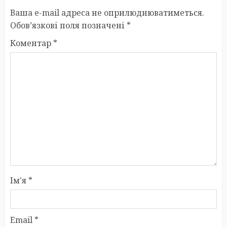
Ваша e-mail адреса не оприлюднюватиметься.
Обов’язкові поля позначені
*
Коментар
*
Ім'я
*
Email
*