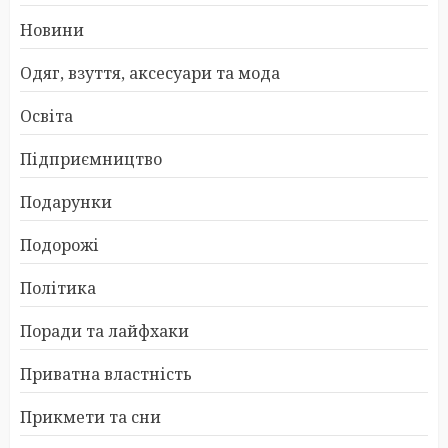
Новини
Одяг, взуття, аксесуари та мода
Освіта
Підприємництво
Подарунки
Подорожі
Політика
Поради та лайфхаки
Приватна властність
Прикмети та сни