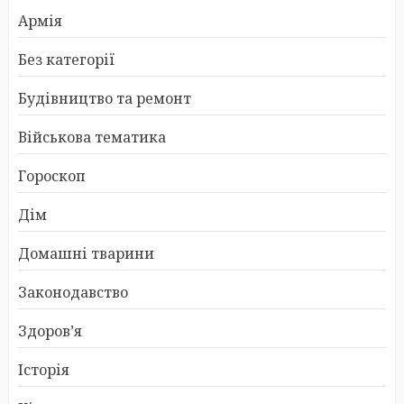
Армія
Без категорії
Будівництво та ремонт
Військова тематика
Гороскоп
Дім
Домашні тварини
Законодавство
Здоров’я
Історія