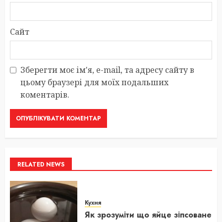
Сайт
Зберегти моє ім'я, e-mail, та адресу сайту в
цьому браузері для моїх подальших
коментарів.
RELATED NEWS
Кухня
Як зрозуміти що яйце зіпсоване