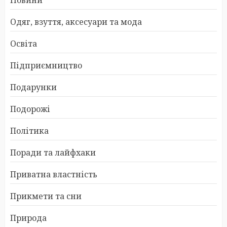
Одяг, взуття, аксесуари та мода
Освіта
Підприємництво
Подарунки
Подорожі
Політика
Поради та лайфхаки
Приватна властність
Прикмети та сни
Природа