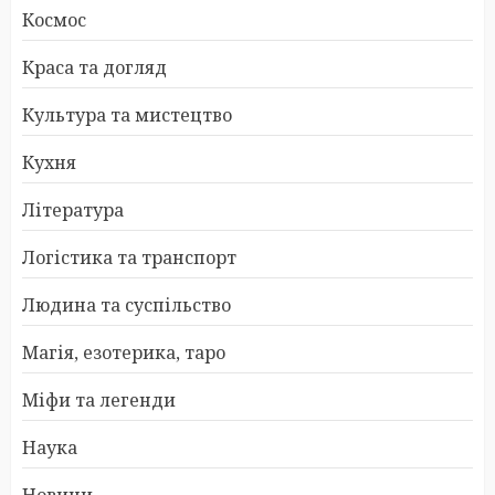
Космос
Краса та догляд
Культура та мистецтво
Кухня
Література
Логістика та транспорт
Людина та суспільство
Магія, езотерика, таро
Міфи та легенди
Наука
Новини