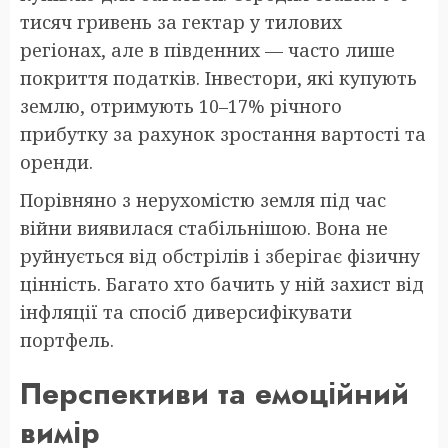
тисяч гривень за гектар у тилових
регіонах, але в південних — часто лише
покриття податків. Інвестори, які купують
землю, отримують 10–17% річного
прибутку за рахунок зростання вартості та
оренди.
Порівняно з нерухомістю земля під час
війни виявилася стабільнішою. Вона не
руйнується від обстрілів і зберігає фізичну
цінність. Багато хто бачить у ній захист від
інфляції та спосіб диверсифікувати
портфель.
Перспективи та емоційний
вимір