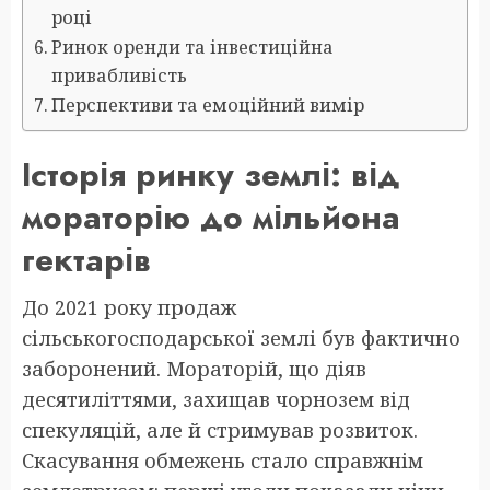
році
Ринок оренди та інвестиційна
привабливість
Перспективи та емоційний вимір
Історія ринку землі: від
мораторію до мільйона
гектарів
До 2021 року продаж
сільськогосподарської землі був фактично
заборонений. Мораторій, що діяв
десятиліттями, захищав чорнозем від
спекуляцій, але й стримував розвиток.
Скасування обмежень стало справжнім