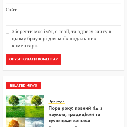
Сайт
Зберегти моє ім'я, e-mail, та адресу сайту в
цьому браузері для моїх подальших
коментарів.
RELATED NEWS
Природа
Пора року: повний гід з
наукою, традиціями та
сучасними змінами