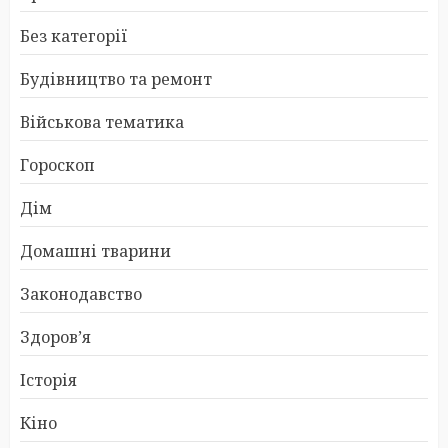
Без категорії
Будівництво та ремонт
Військова тематика
Гороскоп
Дім
Домашні тварини
Законодавство
Здоров’я
Історія
Кіно