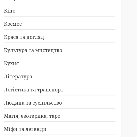
Кіно
Космос
Краса та догляд
Культура та мистецтво
Кухня
Література
Логістика та транспорт
Людина та суспільство
Магія, езотерика, таро
Міфи та легенди