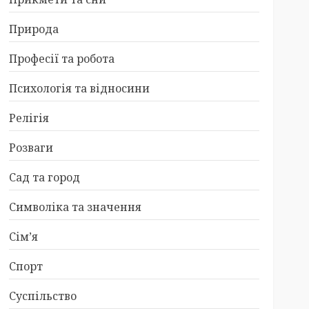
Природа
Професії та робота
Психологія та відносини
Релігія
Розваги
Сад та город
Символіка та значення
Сім’я
Спорт
Суспільство