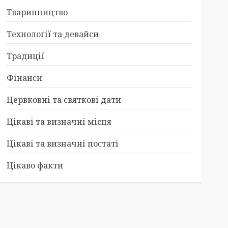
Тваринництво
Технології та девайси
Традиції
Фінанси
Цервковні та святкові дати
Цікаві та визначні місця
Цікаві та визначні постаті
Цікаво факти