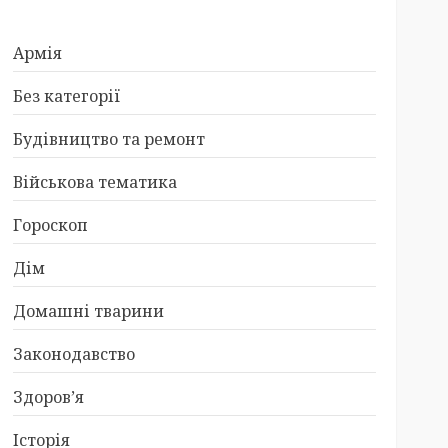
Армія
Без категорії
Будівництво та ремонт
Військова тематика
Гороскоп
Дім
Домашні тварини
Законодавство
Здоров’я
Історія