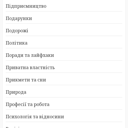
Підприємництво
Подарунки
Подорожі
Політика
Поради та лайфхаки
Приватна властність
Прикмети та сни
Природа
Професії та робота
Психологія та відносини