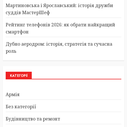
Мартиновська і Ярославський: історія дружби
суддів МастерШеф
Рейтинг телефонів 2026: як обрати найкращий
смартфон
Дубно аеродром: історія, стратегія та сучасна
роль
КАТЕГОРІЇ
Армія
Без категорії
Будівництво та ремонт