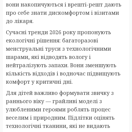
вони накопичуються і врешті-решт дають
про себе знати дискомфортом і візитами
до лікаря.
Сучасні тренди 2026 року пропонують
екологічні рішення: багаторазові
менструальні труси з технологічними
шарами, які відводять вологу і
нейтралізують запахи. Вони зменшують
кількість відходів і водночас підвищують
комфорт у критичні дні.
Для дітей важливо формувати звичку з
раннього віку — грайливі моделі з
улюбленими героями роблять процес
веселим і природним. Підлітки оцінять
технологічні тканини, які не видають