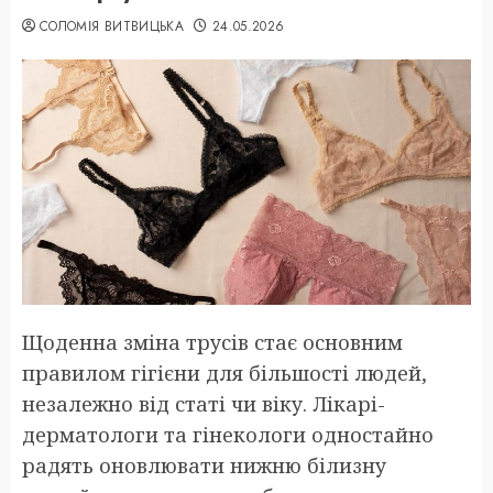
СОЛОМІЯ ВИТВИЦЬКА
24.05.2026
Щоденна зміна трусів стає основним
правилом гігієни для більшості людей,
незалежно від статі чи віку. Лікарі-
дерматологи та гінекологи одностайно
радять оновлювати нижню білизну