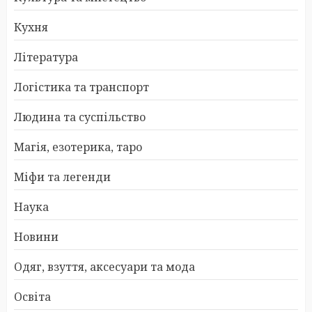
Кухня
Література
Логістика та транспорт
Людина та суспільство
Магія, езотерика, таро
Міфи та легенди
Наука
Новини
Одяг, взуття, аксесуари та мода
Освіта