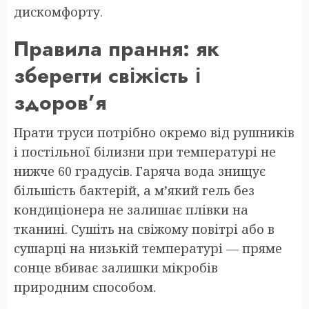
дискомфорту.
Правила прання: як
зберегти свіжість і
здоров’я
Прати труси потрібно окремо від рушників
і постільної білизни при температурі не
нижче 60 градусів. Гаряча вода знищує
більшість бактерій, а м’який гель без
кондиціонера не залишає плівки на
тканині. Сушіть на свіжому повітрі або в
сушарці на низькій температурі — пряме
сонце вбиває залишки мікробів
природним способом.