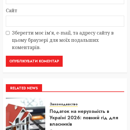
Сайт
Зберегти моє ім'я, e-mail, та адресу сайту в
цьому браузері для моїх подальших
коментарів.
RELATED NEWS
Законодавство
Податок на нерухомість в
Україні 2026: повний гід для
власників