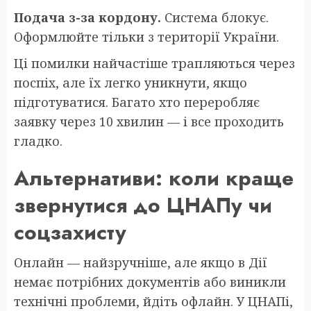
Подача з-за кордону.
Система блокує.
Оформлюйте тільки з території України.
Ці помилки найчастіше трапляються через
поспіх, але їх легко уникнути, якщо
підготуватися. Багато хто переробляє
заявку через 10 хвилин — і все проходить
гладко.
Альтернативи: коли краще
звернутися до ЦНАПу чи
соцзахисту
Онлайн — найзручніше, але якщо в Дії
немає потрібних документів або виникли
технічні проблеми, йдіть офлайн. У ЦНАПі,