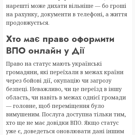
нарешті може дихати вільніше — бо гроші
на рахунку, документи в телефоні, а життя
продовжується.
Хто має право оформити
ВПО онлайн у Дії
Право на статус мають українські
громадяни, які переїхали в межах країни
через бойові дії, окупацію чи загрозу
безпеці. Неважливо, чи це переїзд в іншу
область, чи навіть в межах однієї громади
— головне, щоб переміщення було
вимушеним. Послуга доступна тільки тим,
хто ще не має довідки ВПО. Якщо статус
уже є, доведеться оновлювати дані іншим