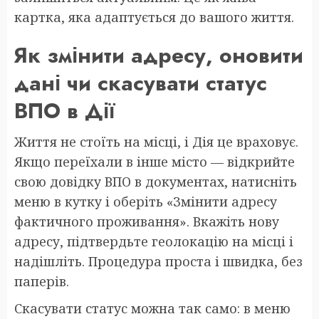
картка, яка адаптується до вашого життя.
Як змінити адресу, оновити
дані чи скасувати статус
ВПО в Дії
Життя не стоїть на місці, і Дія це враховує.
Якщо переїхали в інше місто — відкрийте
свою довідку ВПО в документах, натисніть
меню в кутку і оберіть «Змінити адресу
фактичного проживання». Вкажіть нову
адресу, підтвердьте геолокацію на місці і
надішліть. Процедура проста і швидка, без
паперів.
Скасувати статус можна так само: в меню