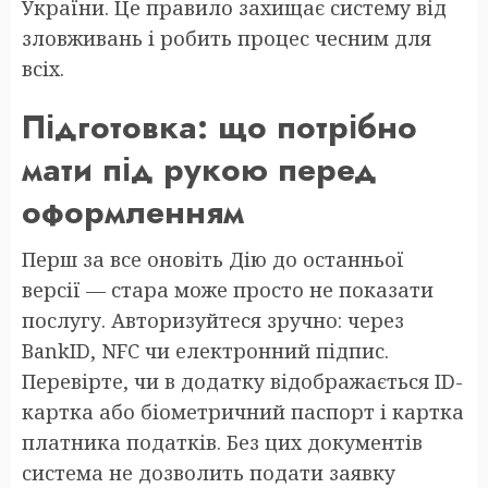
України. Це правило захищає систему від
зловживань і робить процес чесним для
всіх.
Підготовка: що потрібно
мати під рукою перед
оформленням
Перш за все оновіть Дію до останньої
версії — стара може просто не показати
послугу. Авторизуйтеся зручно: через
BankID, NFC чи електронний підпис.
Перевірте, чи в додатку відображається ID-
картка або біометричний паспорт і картка
платника податків. Без цих документів
система не дозволить подати заявку