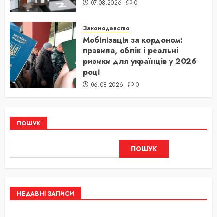
07.08.2026
0
Законодавство
Мобілізація за кордоном:
правила, облік і реальні
ризики для українців у 2026
році
06.08.2026
0
ПОШУК
ПОШУК
НЕДАВНІ ЗАПИСИ