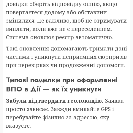
довідки оберіть відповідну опцію, якщо
повертаєтеся додому або обставини
змінилися. Це важливо, щоб не отримувати
виплати, коли вже не є переселенцем.
Система оновлює реєстр автоматично.
Такі оновлення допомагають тримати дані
чистими і уникнути неприємних сюрпризів
при перевірках чи продовженні допомоги.
Типові помилки при оформленні
ВПО в Дії — як їх уникнути
Забули підтвердити геолокацію.
Заявка
просто зависає. Завжди вмикайте GPS і
перебувайте фізично за адресою, яку
вказуєте.