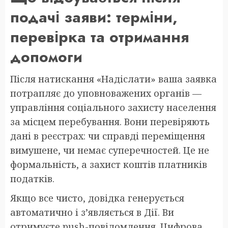
подачі заяви: терміни,
перевірка та отримання
допомоги
Після натискання «Надіслати» ваша заявка
потрапляє до уповноважених органів —
управління соціального захисту населення
за місцем перебування. Вони перевіряють
дані в реєстрах: чи справді переміщення
вимушене, чи немає суперечностей. Це не
формальність, а захист коштів платників
податків.
Якщо все чисто, довідка генерується
автоматично і з’являється в Дії. Ви
отримуєте push-повідомлення. Цифрова