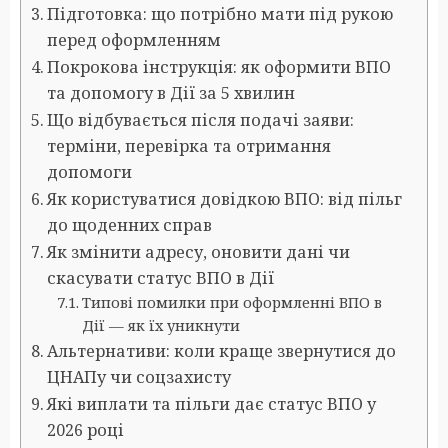
Підготовка: що потрібно мати під рукою
перед оформленням
Покрокова інструкція: як оформити ВПО
та допомогу в Дії за 5 хвилин
Що відбувається після подачі заяви:
терміни, перевірка та отримання
допомоги
Як користуватися довідкою ВПО: від пільг
до щоденних справ
Як змінити адресу, оновити дані чи
скасувати статус ВПО в Дії
Типові помилки при оформленні ВПО в
Дії — як їх уникнути
Альтернативи: коли краще звернутися до
ЦНАПу чи соцзахисту
Які виплати та пільги дає статус ВПО у
2026 році