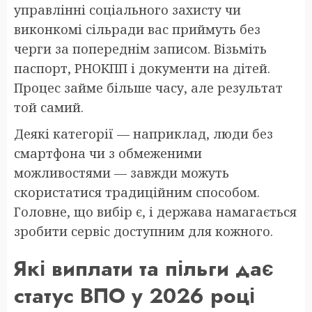
управлінні соціального захисту чи
виконкомі сільради вас приймуть без
черги за попереднім записом. Візьміть
паспорт, РНОКПП і документи на дітей.
Процес займе більше часу, але результат
той самий.
Деякі категорії — наприклад, люди без
смартфона чи з обмеженими
можливостями — завжди можуть
скористатися традиційним способом.
Головне, що вибір є, і держава намагається
зробити сервіс доступним для кожного.
Які виплати та пільги дає
статус ВПО у 2026 році