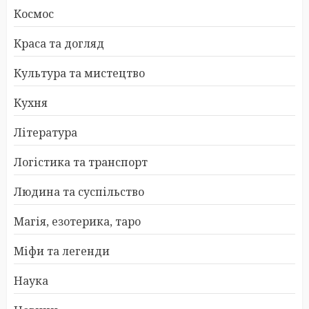
Космос
Краса та догляд
Культура та мистецтво
Кухня
Література
Логістика та транспорт
Людина та суспільство
Магія, езотерика, таро
Міфи та легенди
Наука