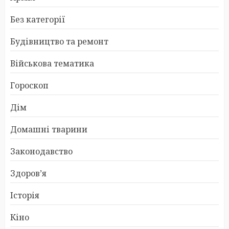
Без категорії
Будівництво та ремонт
Військова тематика
Гороскоп
Дім
Домашні тварини
Законодавство
Здоров’я
Історія
Кіно