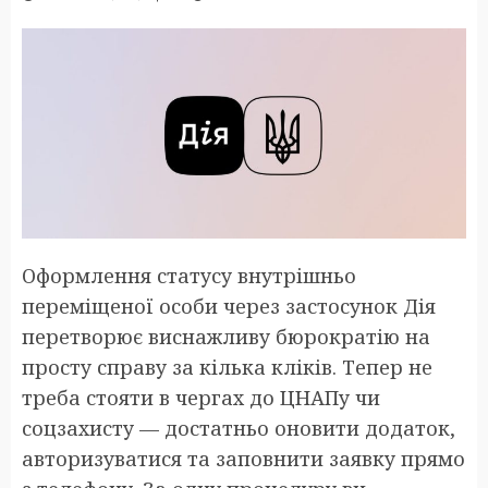
Оформлення статусу внутрішньо
переміщеної особи через застосунок Дія
перетворює виснажливу бюрократію на
просту справу за кілька кліків. Тепер не
треба стояти в чергах до ЦНАПу чи
соцзахисту — достатньо оновити додаток,
авторизуватися та заповнити заявку прямо