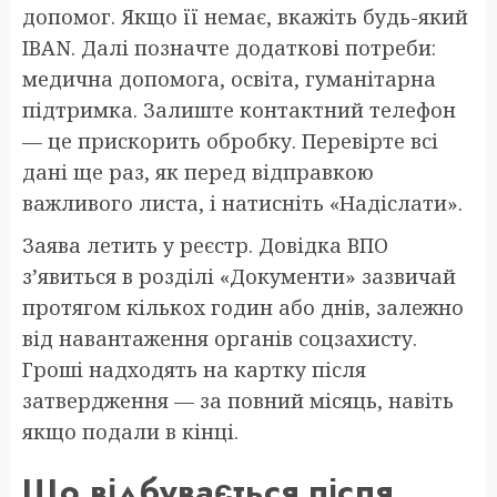
допомог. Якщо її немає, вкажіть будь-який
IBAN. Далі позначте додаткові потреби:
медична допомога, освіта, гуманітарна
підтримка. Залиште контактний телефон
— це прискорить обробку. Перевірте всі
дані ще раз, як перед відправкою
важливого листа, і натисніть «Надіслати».
Заява летить у реєстр. Довідка ВПО
з’явиться в розділі «Документи» зазвичай
протягом кількох годин або днів, залежно
від навантаження органів соцзахисту.
Гроші надходять на картку після
затвердження — за повний місяць, навіть
якщо подали в кінці.
Що відбувається після