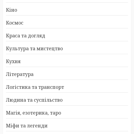
Кіно
Космос
Краса та догляд
Культура та мистецтво
Кухня
Література
Логістика та транспорт
Людина та суспільство
Магія, езотерика, таро
Міфи та легенди