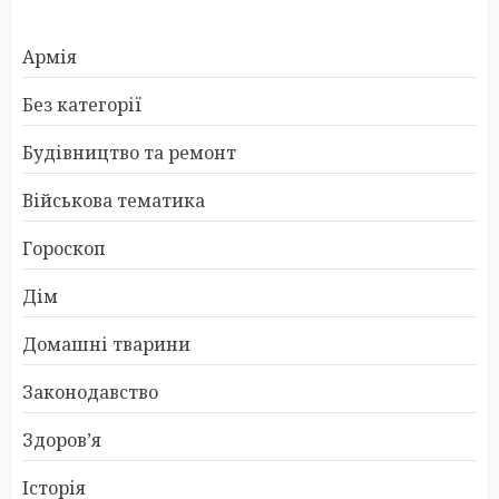
Армія
Без категорії
Будівництво та ремонт
Військова тематика
Гороскоп
Дім
Домашні тварини
Законодавство
Здоров’я
Історія