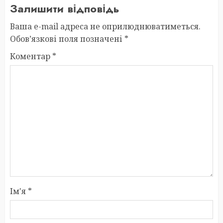
Залишити відповідь
Ваша e-mail адреса не оприлюднюватиметься.
Обов’язкові поля позначені
*
Коментар
*
Ім'я
*