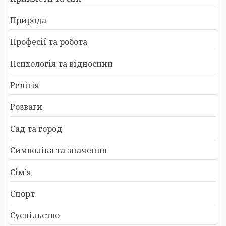
Природа
Професії та робота
Психологія та відносини
Релігія
Розваги
Сад та город
Символіка та значення
Сім’я
Спорт
Суспільство