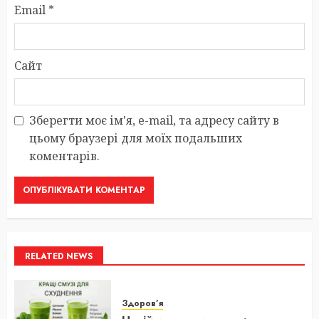
Email
*
Сайт
Зберегти моє ім'я, e-mail, та адресу сайту в
цьому браузері для моїх подальших
коментарів.
RELATED NEWS
Здоров’я