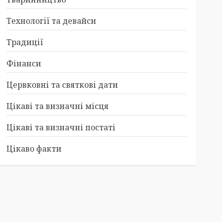
Технології та девайси
Традиції
Фінанси
Цервковні та святкові дати
Цікаві та визначні місця
Цікаві та визначні постаті
Цікаво факти