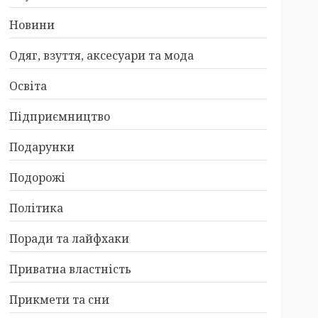
Новини
Одяг, взуття, аксесуари та мода
Освіта
Підприємництво
Подарунки
Подорожі
Політика
Поради та лайфхаки
Приватна властність
Прикмети та сни