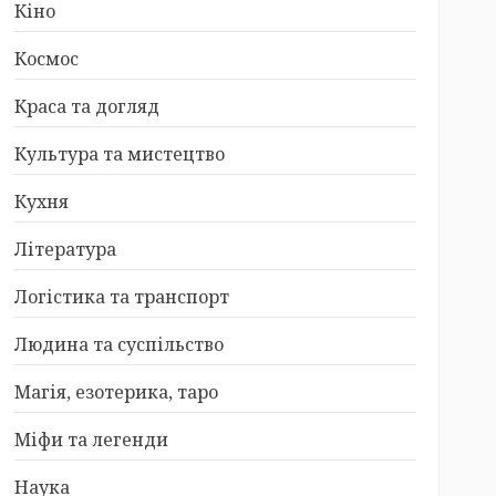
Кіно
Космос
Краса та догляд
Культура та мистецтво
Кухня
Література
Логістика та транспорт
Людина та суспільство
Магія, езотерика, таро
Міфи та легенди
Наука