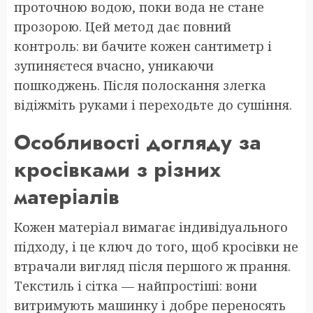
проточною водою, поки вода не стане
прозорою. Цей метод дає повний
контроль: ви бачите кожен сантиметр і
зупиняєтеся вчасно, уникаючи
пошкоджень. Після полоскання злегка
відіжміть руками і переходьте до сушіння.
Особливості догляду за
кросівками з різних
матеріалів
Кожен матеріал вимагає індивідуального
підходу, і це ключ до того, щоб кросівки не
втрачали вигляд після першого ж прання.
Текстиль і сітка — найпростіші: вони
витримують машинку і добре переносять