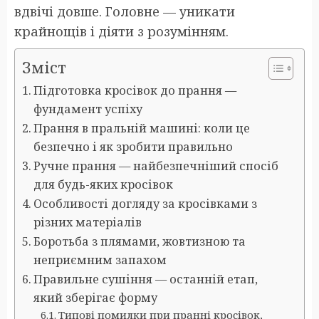
вдвічі довше. Головне — уникати
крайнощів і діяти з розумінням.
Зміст
Підготовка кросівок до прання —
фундамент успіху
Прання в пральній машині: коли це
безпечно і як зробити правильно
Ручне прання — найбезпечніший спосіб
для будь-яких кросівок
Особливості догляду за кросівками з
різних матеріалів
Боротьба з плямами, жовтизною та
неприємним запахом
Правильне сушіння — останній етап,
який зберігає форму
Типові помилки при пранні кросівок,