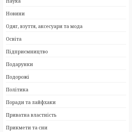
Наука
Новини
Одяг, взуття, аксесуари та мода
Освіта
Підприємництво
Подарунки
Подорожі
Політика
Поради та лайфхаки
Приватна властність
Прикмети та сни