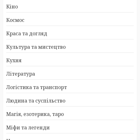
Кіно
Космос
Краса та догляд
Культура та мистецтво
Кухня
Література
Логістика та транспорт
Людина та суспільство
Магія, езотерика, таро
Міфи та легенди