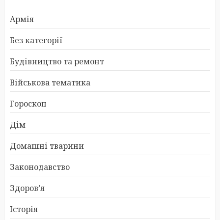
Армія
Без категорії
Будівництво та ремонт
Військова тематика
Гороскоп
Дім
Домашні тварини
Законодавство
Здоров’я
Історія