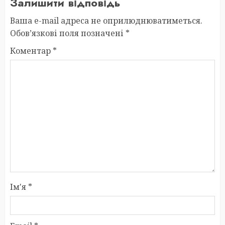
Залишити відповідь
Ваша e-mail адреса не оприлюднюватиметься.
Обов’язкові поля позначені
*
Коментар
*
Ім'я
*