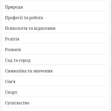
Природа
Професії та робота
Психологія та відносини
Релігія
Розваги
Сад та город
Символіка та значення
Сім’я
Спорт
Суспільство