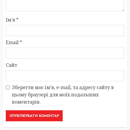
Ім'я
*
Email
*
Сайт
Зберегти моє ім'я, e-mail, та адресу сайту в
цьому браузері для моїх подальших
коментарів.