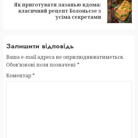
Як приготувати лазанью вдома:
Next
класичний рецепт Болоньєзе з
post:
усіма секретами
Залишити відповідь
Ваша e-mail адреса не оприлюднюватиметься.
Обов’язкові поля позначені
*
Коментар
*