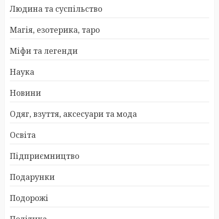
Людина та суспільство
Магія, езотерика, таро
Міфи та легенди
Наука
Новини
Одяг, взуття, аксесуари та мода
Освіта
Підприємництво
Подарунки
Подорожі
Політика