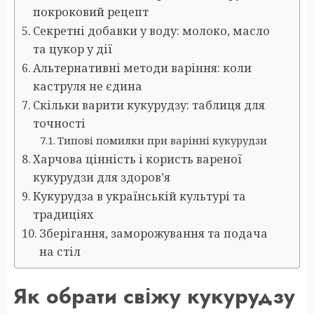
покроковий рецепт
Секретні добавки у воду: молоко, масло
та цукор у дії
Альтернативні методи варіння: коли
каструля не єдина
Скільки варити кукурудзу: таблиця для
точності
Типові помилки при варінні кукурудзи
Харчова цінність і користь вареної
кукурудзи для здоров’я
Кукурудза в українській культурі та
традиціях
Зберігання, заморожування та подача
на стіл
Як обрати свіжу кукурудзу