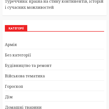
Туреччина: країна на стику континентів, історій
і сучасних можливостей
КАТЕГОРІЇ
Армія
Без категорії
Будівництво та ремонт
Військова тематика
Гороскоп
Дім
Домашні тварини