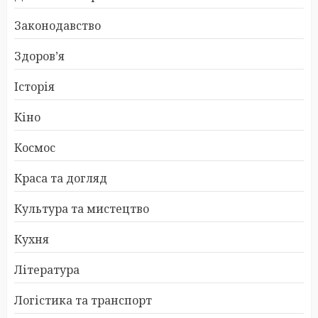
Законодавство
Здоров’я
Історія
Кіно
Космос
Краса та догляд
Культура та мистецтво
Кухня
Література
Логістика та транспорт