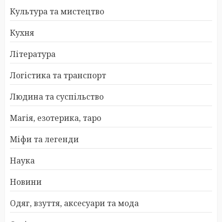
Культура та мистецтво
Кухня
Література
Логістика та транспорт
Людина та суспільство
Магія, езотерика, таро
Міфи та легенди
Наука
Новини
Одяг, взуття, аксесуари та мода