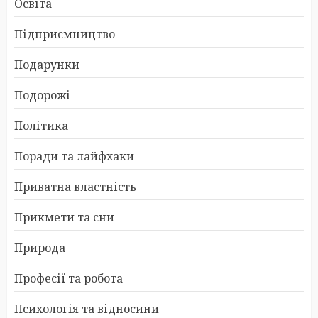
Освіта
Підприємництво
Подарунки
Подорожі
Політика
Поради та лайфхаки
Приватна властність
Прикмети та сни
Природа
Професії та робота
Психологія та відносини