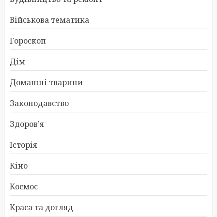
Військова тематика
Гороскоп
Дім
Домашні тварини
Законодавство
Здоров’я
Історія
Кіно
Космос
Краса та догляд