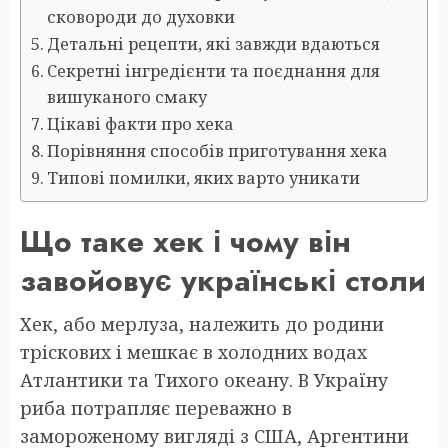
сковороди до духовки
Детальні рецепти, які завжди вдаються
Секретні інгредієнти та поєднання для
вишуканого смаку
Цікаві факти про хека
Порівняння способів приготування хека
Типові помилки, яких варто уникати
Що таке хек і чому він
завойовує українські столи
Хек, або мерлуза, належить до родини
тріскових і мешкає в холодних водах
Атлантики та Тихого океану. В Україну
риба потрапляє переважно в
замороженому вигляді з США, Аргентини