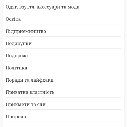
Одяг, взуття, аксесуари та мода
Освіта
Підприємництво
Подарунки
Подорожі
Політика
Поради та лайфхаки
Приватна властність
Прикмети та сни
Природа