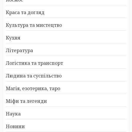
Краса та догляд
Культура та мистецтво
Кухня
Література
Логістика та транспорт
Людина та суспільство
Магія, езотерика, таро
Міфи та легенди
Наука
Новини