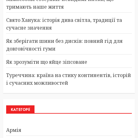
тримають наше життя
Свято Ханука: історія дива світла, традиції та
сучасне значення
Як зберігати шини без дисків: повний гід для
довговічності гуми
Як зрозуміти що яйце зіпсоване
Туреччина: країна на стику континентів, історій
і сучасних можливостей
КАТЕГОРІЇ
Армія