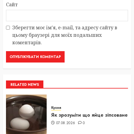
Сайт
Зберегти моє ім'я, e-mail, та адресу сайту в
цьому браузері для моїх подальших
коментарів.
RELATED NEWS
Кухня
Як зрозуміти що яйце зіпсоване
07.08.2026
0