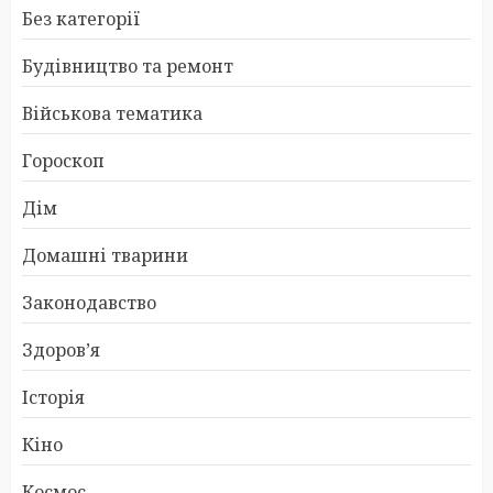
Без категорії
Будівництво та ремонт
Військова тематика
Гороскоп
Дім
Домашні тварини
Законодавство
Здоров’я
Історія
Кіно
Космос