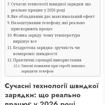
Сучасні технології швидкої зарядки: що
реально працює у 2026 році
Яке обладнання дає максимальний ефект
Налаштування телефону, які реально
прискорюють процес
Фізика заряду: чому температура
вирішує все
Бездротова зарядка: зручність чи
компроміс швидкості
Практичні сценарії використання
Типові помилки при спробі швидко
зарядити телефон
Сучасні технології швидкої
зарядки: що реально
працює у 2026 році