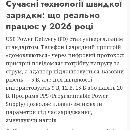
Сучасні технології швидкої
зарядки: що реально
працює у 2026 році
USB Power Delivery (PD) став універсальним
стандартом. Телефон і зарядний пристрій
«домовляються» через цифровий протокол:
пристрій повідомляє потрібну напругу та
струм, а адаптер підлаштовується. Базовий
рівень — 5 В, але для швидкості
використовують 9 В, 12 В, 15 В або навіть 20
В. Програма PPS (Programmable Power
Supply) дозволяє плавно змінювати
параметри під час заряджання,
зменшуючи нагрів.