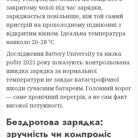
закритому чохлі під час зарядки,
заряджається повільніше, ніж той самий
пристрій на прохолодному підвіконні з
відкритим вікном. Ідеальна температура
навколо 20–28 °C.
Дослідження Battery University та низка
робіт 2025 року показують: контрольована
швидка зарядка за нормальної
температури не завдає катастрофічної
шкоди сучасним батареям. Головний ворог
— саме хронічний перегрів, а не сам факт
високої потужності.
Бездротова зарядка:
зручність чи компроміс