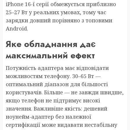
iPhone 16-ї серії обмежується приблизно
25–27 Вт у реальних умовах, тому час
зарядки довший порівняно з топовими
Android.
Яке обладнання дає
максимальний ефект
Потужність адаптера має відповідати
можливостям телефону. 30–65 Вт —
оптимальний діапазон для більшості
користувачів. Більше — не завжди швидше,
якщо телефон не підтримує високі
значення. Важливіше якість: дешевий
ноунейм-адаптер без належної
сертифікації може видавати нестабільну