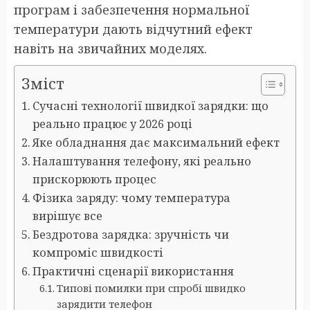
програм і забезпечення нормальної
температури дають відчутний ефект
навіть на звичайних моделях.
Зміст
Сучасні технології швидкої зарядки: що
реально працює у 2026 році
Яке обладнання дає максимальний ефект
Налаштування телефону, які реально
прискорюють процес
Фізика заряду: чому температура
вирішує все
Бездротова зарядка: зручність чи
компроміс швидкості
Практичні сценарії використання
Типові помилки при спробі швидко
зарядити телефон