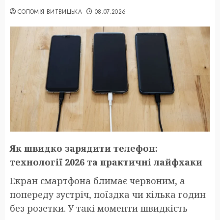
СОЛОМІЯ ВИТВИЦЬКА
08.07.2026
Як швидко зарядити телефон:
технології 2026 та практичні лайфхаки
Екран смартфона блимає червоним, а
попереду зустріч, поїздка чи кілька годин
без розетки. У такі моменти швидкість