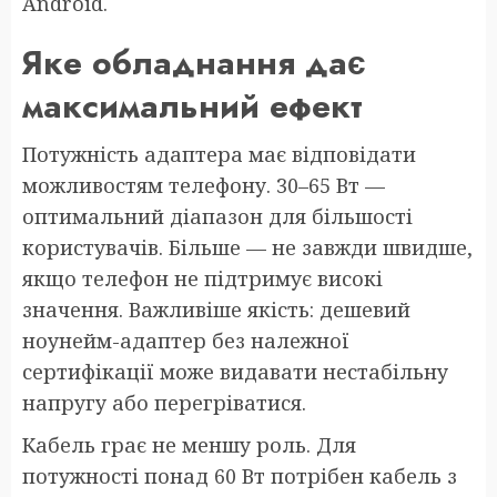
Android.
Яке обладнання дає
максимальний ефект
Потужність адаптера має відповідати
можливостям телефону. 30–65 Вт —
оптимальний діапазон для більшості
користувачів. Більше — не завжди швидше,
якщо телефон не підтримує високі
значення. Важливіше якість: дешевий
ноунейм-адаптер без належної
сертифікації може видавати нестабільну
напругу або перегріватися.
Кабель грає не меншу роль. Для
потужності понад 60 Вт потрібен кабель з