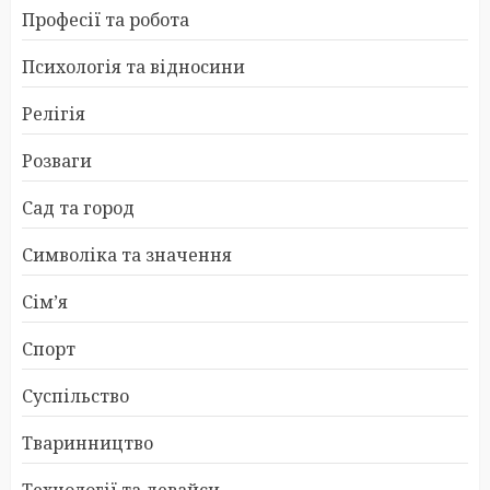
Професії та робота
Психологія та відносини
Релігія
Розваги
Сад та город
Символіка та значення
Сім’я
Спорт
Суспільство
Тваринництво