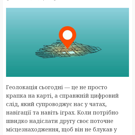
Геолокація сьогодні — це не просто
крапка на карті, а справжній цифровий
слід, який супроводжує нас у чатах,
навігації та навіть іграх. Коли потрібно
швидко надіслати другу своє поточне
місцезнаходження, щоб він не блукав у