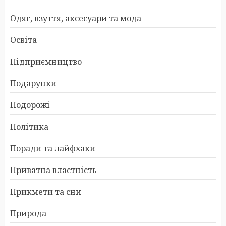
Одяг, взуття, аксесуари та мода
Освіта
Підприємництво
Подарунки
Подорожі
Політика
Поради та лайфхаки
Приватна властність
Прикмети та сни
Природа