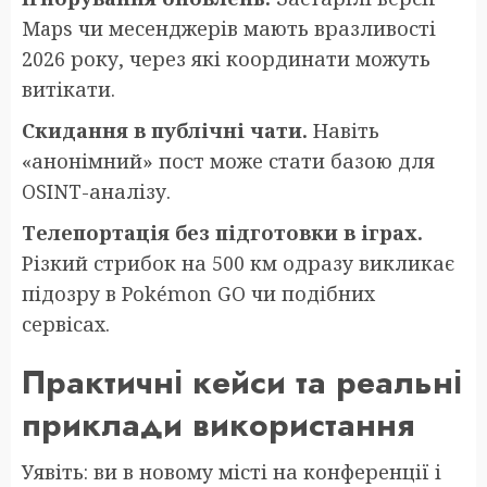
Maps чи месенджерів мають вразливості
2026 року, через які координати можуть
витікати.
Скидання в публічні чати.
Навіть
«анонімний» пост може стати базою для
OSINT-аналізу.
Телепортація без підготовки в іграх.
Різкий стрибок на 500 км одразу викликає
підозру в Pokémon GO чи подібних
сервісах.
Практичні кейси та реальні
приклади використання
Уявіть: ви в новому місті на конференції і