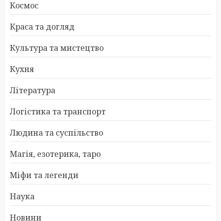
Космос
Краса та догляд
Культура та мистецтво
Кухня
Література
Логістика та транспорт
Людина та суспільство
Магія, езотерика, таро
Міфи та легенди
Наука
Новини