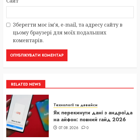
Сайт
Зберегти моє ім'я, e-mail, та адресу сайту в
цьому браузері для моїх подальших
коментарів.
RELATED NEWS
Технології та девайси
Як перекинути дані з андроїда
на айфон: повний гайд 2026
07.08.2026
0