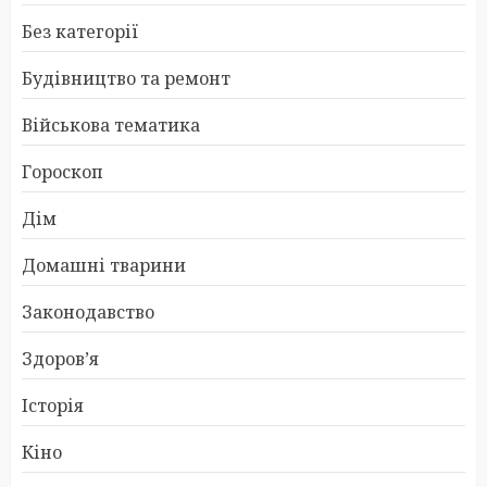
Без категорії
Будівництво та ремонт
Військова тематика
Гороскоп
Дім
Домашні тварини
Законодавство
Здоров’я
Історія
Кіно