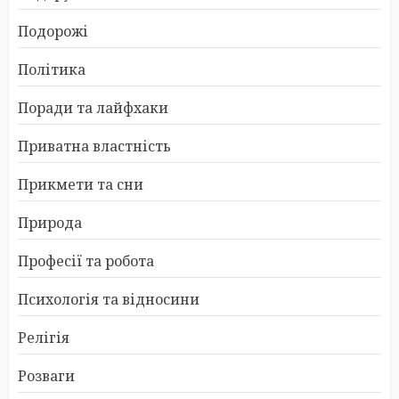
Подорожі
Політика
Поради та лайфхаки
Приватна властність
Прикмети та сни
Природа
Професії та робота
Психологія та відносини
Релігія
Розваги