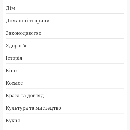
Дім
Домашні тварини
Законодавство
Здоров’я
Історія
Кіно
Космос
Краса та догляд
Культура та мистецтво
Кухня