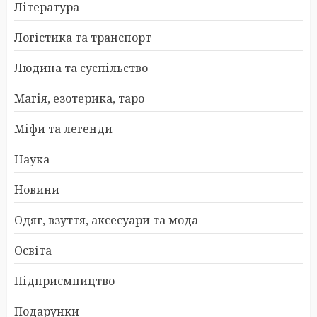
Література
Логістика та транспорт
Людина та суспільство
Магія, езотерика, таро
Міфи та легенди
Наука
Новини
Одяг, взуття, аксесуари та мода
Освіта
Підприємництво
Подарунки