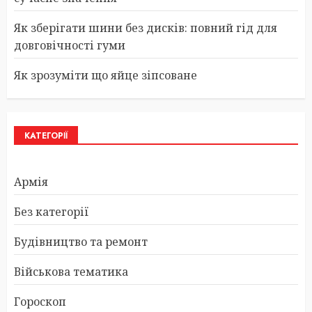
Як зберігати шини без дисків: повний гід для
довговічності гуми
Як зрозуміти що яйце зіпсоване
КАТЕГОРІЇ
Армія
Без категорії
Будівництво та ремонт
Військова тематика
Гороскоп