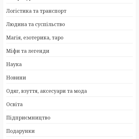
Логістика та транспорт
Людина та суспільство
Магія, езотерика, таро
Міфи та легенди
Наука
Новини
Одяг, взуття, аксесуари та мода
Освіта
Підприємництво
Подарунки