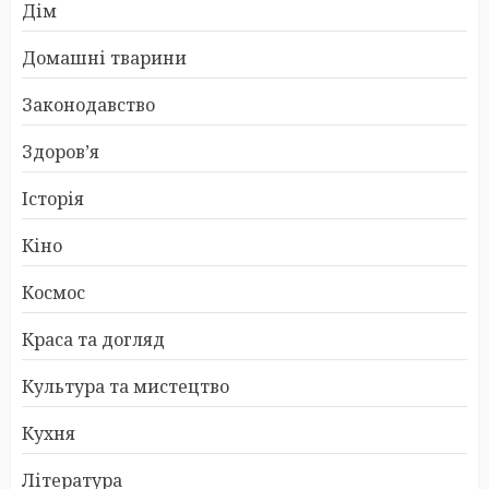
Дім
Домашні тварини
Законодавство
Здоров’я
Історія
Кіно
Космос
Краса та догляд
Культура та мистецтво
Кухня
Література