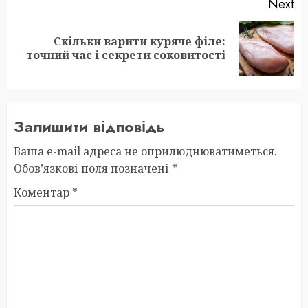
Next
Скільки варити куряче філе:
Next
точний час і секрети соковитості
post:
Залишити відповідь
Ваша e-mail адреса не оприлюднюватиметься.
Обов’язкові поля позначені
*
Коментар
*