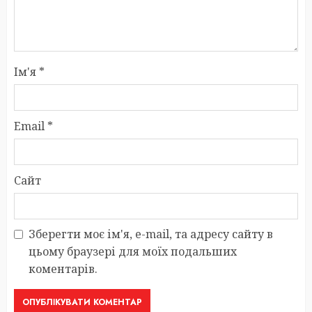
Ім'я
*
Email
*
Сайт
Зберегти моє ім'я, e-mail, та адресу сайту в
цьому браузері для моїх подальших
коментарів.