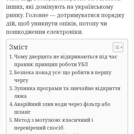
інших, які домінують на українському
ринку. Головне — дотримуватися порядку
дій, щоб уникнути опіків, потопу чи
пошкодження електроніки.
Зміст
Чому дверцята не відкриваються під час
прання: принцип роботи УБЛ
Безпека понад усе: що робити в першу
чергу
Зупинка програми та звичайне відкриття
люка
Аварійний злив води через фільтр або
шланг
Метод з мотузкою: класичний і
перевірений спосіб