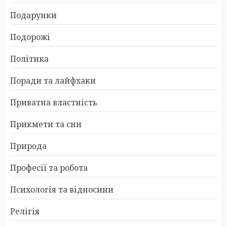
Подарунки
Подорожі
Політика
Поради та лайфхаки
Приватна властність
Прикмети та сни
Природа
Професії та робота
Психологія та відносини
Релігія