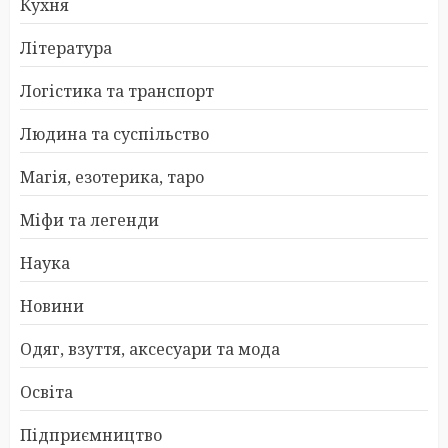
Кухня
Література
Логістика та транспорт
Людина та суспільство
Магія, езотерика, таро
Міфи та легенди
Наука
Новини
Одяг, взуття, аксесуари та мода
Освіта
Підприємництво