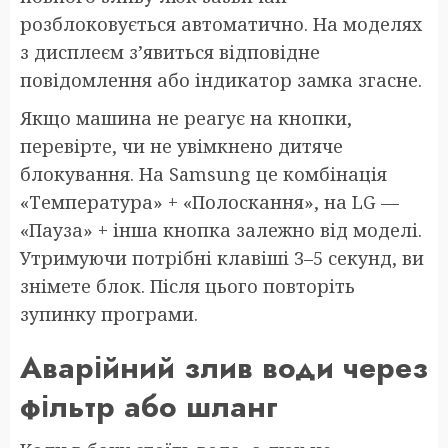
розблоковується автоматично. На моделях
з дисплеєм з’явиться відповідне
повідомлення або індикатор замка згасне.
Якщо машина не реагує на кнопки,
перевірте, чи не увімкнено дитяче
блокування. На Samsung це комбінація
«Температура» + «Полоскання», на LG —
«Пауза» + інша кнопка залежно від моделі.
Утримуючи потрібні клавіші 3–5 секунд, ви
знімете блок. Після цього повторіть
зупинку програми.
Аварійний злив води через
фільтр або шланг