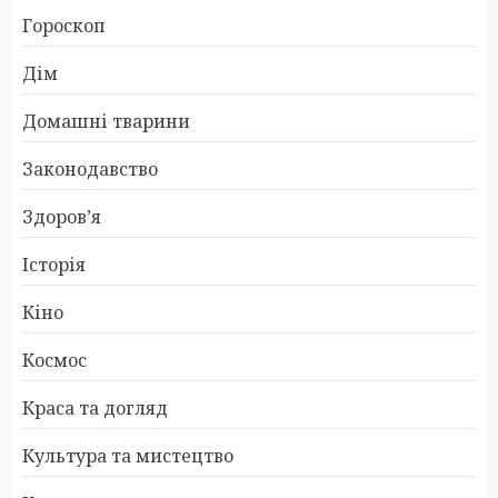
Гороскоп
Дім
Домашні тварини
Законодавство
Здоров’я
Історія
Кіно
Космос
Краса та догляд
Культура та мистецтво