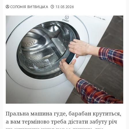
СОЛОМІЯ ВИТВИЦЬКА
13.05.2026
Пральна машина гуде, барабан крутиться,
а вам терміново треба дістати забуту річ