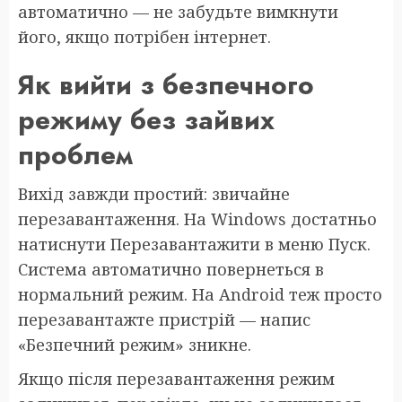
автоматично — не забудьте вимкнути
його, якщо потрібен інтернет.
Як вийти з безпечного
режиму без зайвих
проблем
Вихід завжди простий: звичайне
перезавантаження. На Windows достатньо
натиснути Перезавантажити в меню Пуск.
Система автоматично повернеться в
нормальний режим. На Android теж просто
перезавантажте пристрій — напис
«Безпечний режим» зникне.
Якщо після перезавантаження режим