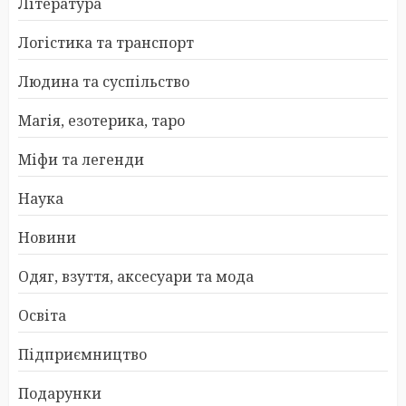
Література
Логістика та транспорт
Людина та суспільство
Магія, езотерика, таро
Міфи та легенди
Наука
Новини
Одяг, взуття, аксесуари та мода
Освіта
Підприємництво
Подарунки