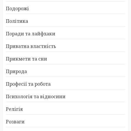
Подорожі
Політика
Поради та лайфхаки
Приватна властність
Прикмети та сни
Природа
Професії та робота
Психологія та відносини
Релігія
Розваги