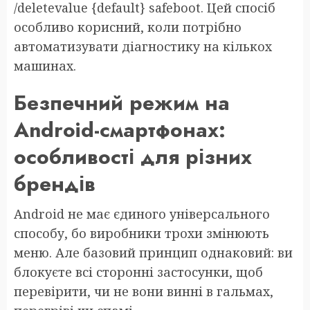
/deletevalue {default} safeboot. Цей спосіб
особливо корисний, коли потрібно
автоматизувати діагностику на кількох
машинах.
Безпечний режим на
Android-смартфонах:
особливості для різних
брендів
Android не має єдиного універсального
способу, бо виробники трохи змінюють
меню. Але базовий принцип однаковий: ви
блокуєте всі сторонні застосунки, щоб
перевірити, чи не вони винні в гальмах,