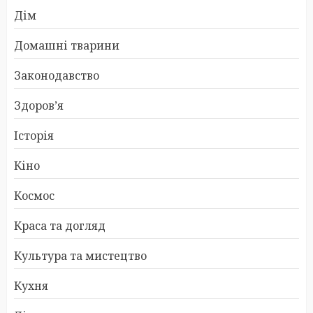
Дім
Домашні тварини
Законодавство
Здоров’я
Історія
Кіно
Космос
Краса та догляд
Культура та мистецтво
Кухня