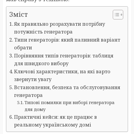
Зміст
Як правильно розрахувати потрібну
потужність генератора
Типи генераторів: який паливний варіант
обрати
Порівняння типів генераторів: таблиця
для швидкого вибору
Ключові характеристики, на які варто
звернути увагу
Встановлення, безпека та обслуговування
генератора
Типові помилки при виборі генератора
для дому
Практичні кейси: як це працює в
реальному українському домі