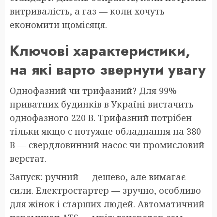
витривалість, а газ — коли хочуть
економити щомісяця.
Ключові характеристики,
на які варто звернути увагу
Однофазний чи трифазний? Для 99%
приватних будинків в Україні вистачить
однофазного 220 В. Трифазний потрібен
тільки якщо є потужне обладнання на 380
В — свердловинний насос чи промисловий
верстат.
Запуск: ручний — дешево, але вимагає
сили. Електростартер — зручно, особливо
для жінок і старших людей. Автоматичний