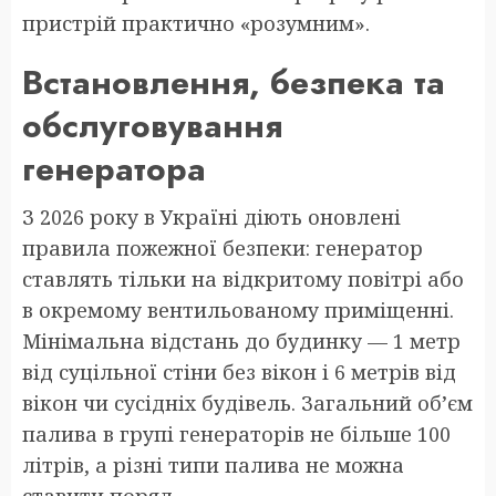
пристрій практично «розумним».
Встановлення, безпека та
обслуговування
генератора
З 2026 року в Україні діють оновлені
правила пожежної безпеки: генератор
ставлять тільки на відкритому повітрі або
в окремому вентильованому приміщенні.
Мінімальна відстань до будинку — 1 метр
від суцільної стіни без вікон і 6 метрів від
вікон чи сусідніх будівель. Загальний об’єм
палива в групі генераторів не більше 100
літрів, а різні типи палива не можна