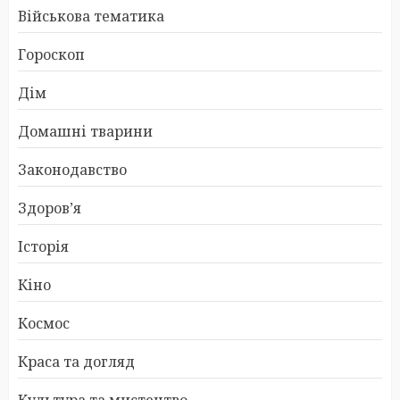
Військова тематика
Гороскоп
Дім
Домашні тварини
Законодавство
Здоров’я
Історія
Кіно
Космос
Краса та догляд