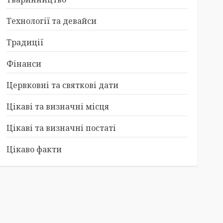
Технології та девайси
Традиції
Фінанси
Цервковні та святкові дати
Цікаві та визначні місця
Цікаві та визначні постаті
Цікаво факти