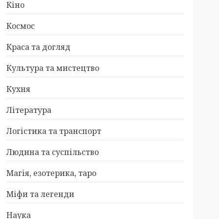
Кіно
Космос
Краса та догляд
Культура та мистецтво
Кухня
Література
Логістика та транспорт
Людина та суспільство
Магія, езотерика, таро
Міфи та легенди
Наука