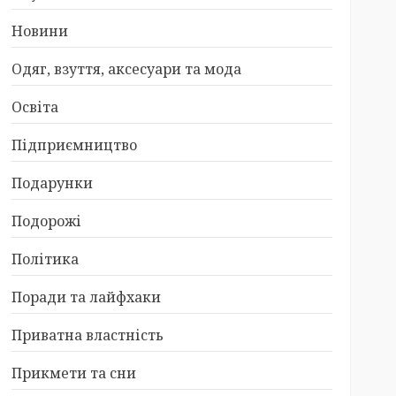
Новини
Одяг, взуття, аксесуари та мода
Освіта
Підприємництво
Подарунки
Подорожі
Політика
Поради та лайфхаки
Приватна властність
Прикмети та сни