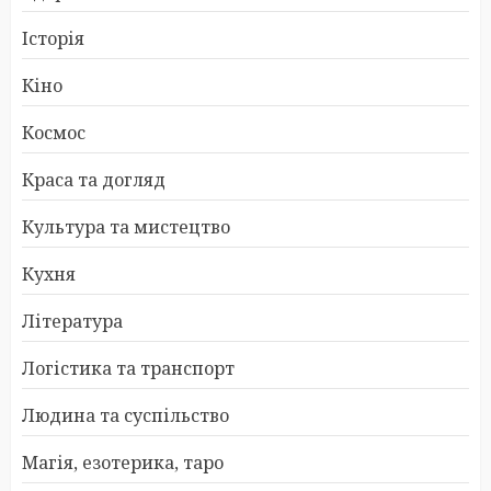
Історія
Кіно
Космос
Краса та догляд
Культура та мистецтво
Кухня
Література
Логістика та транспорт
Людина та суспільство
Магія, езотерика, таро