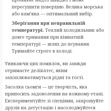
пересушити поверхню. Велика морська
або кам’яна — оптимальний вибір.
Зберігання при неправильній
температурі.
Теплий холодильник або
довге тримання при кімнатній
температурі — шлях до псування.
Тримайте строго в холоді.
Уникаючи цих помилок, ви завжди
отримаєте делікатес, яким
захоплюватимуться рідні та гості.
Засолка сьомги — це творчість, яка
приносить задоволення на кожному етапі.
Експериментуйте зі спеціями, запрошуйте
друзів на дегустацію і насолоджуйтеся