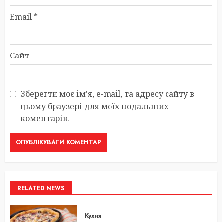
Email
*
Сайт
Зберегти моє ім'я, e-mail, та адресу сайту в
цьому браузері для моїх подальших
коментарів.
RELATED NEWS
Кухня