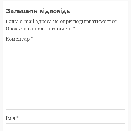
Залишити відповідь
Ваша e-mail адреса не оприлюднюватиметься.
Обов’язкові поля позначені
*
Коментар
*
Ім'я
*