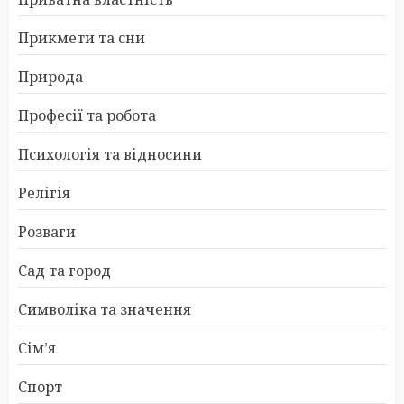
Прикмети та сни
Природа
Професії та робота
Психологія та відносини
Релігія
Розваги
Сад та город
Символіка та значення
Сім’я
Спорт