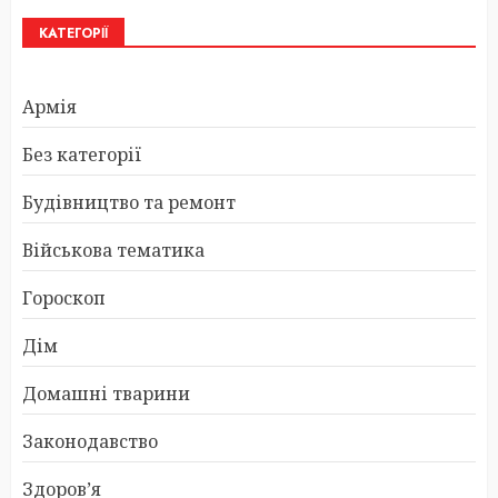
КАТЕГОРІЇ
Армія
Без категорії
Будівництво та ремонт
Військова тематика
Гороскоп
Дім
Домашні тварини
Законодавство
Здоров’я