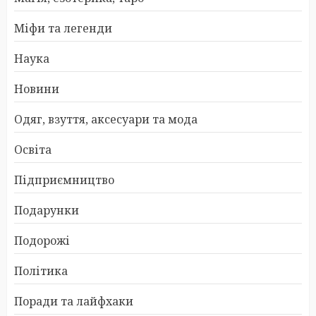
Міфи та легенди
Наука
Новини
Одяг, взуття, аксесуари та мода
Освіта
Підприємництво
Подарунки
Подорожі
Політика
Поради та лайфхаки