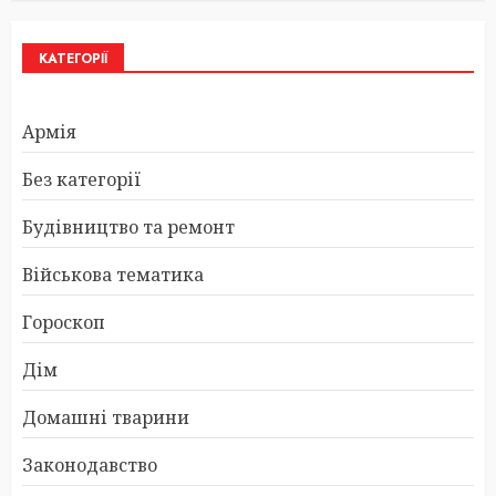
КАТЕГОРІЇ
Армія
Без категорії
Будівництво та ремонт
Військова тематика
Гороскоп
Дім
Домашні тварини
Законодавство