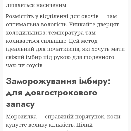
лишається насиченим.
Розмістіть у відділенні для овочів — там
оптимальна вологість. Уникайте дверцят
холодильника: температура там
коливається сильніше. Цей метод
ідеальний для початківців, які хочуть мати
свіжий імбир під рукою для щоденного
чаю чи соусів.
Заморожування імбиру:
для довгострокового
запасу
Морозилка — справжній порятунок, коли
купуєте велику кількість. Цілий