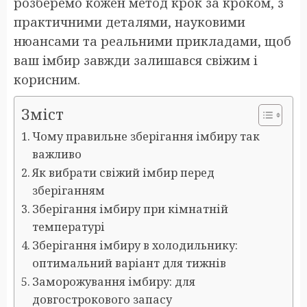
розберемо кожен метод крок за кроком, з
практичними деталями, науковими
нюансами та реальними прикладами, щоб
ваш імбир завжди залишався свіжим і
корисним.
Зміст
Чому правильне зберігання імбиру так
важливо
Як вибрати свіжий імбир перед
зберіганням
Зберігання імбиру при кімнатній
температурі
Зберігання імбиру в холодильнику:
оптимальний варіант для тижнів
Заморожування імбиру: для
довгострокового запасу