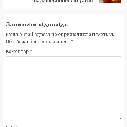
надзвичайних ситуацій
Залишити відповідь
Ваша e-mail адреса не оприлюднюватиметься.
Обов’язкові поля позначені
*
Коментар
*