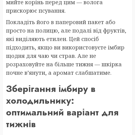
мийте корінь перед цим — волога
прискорює псування.
Покладіть його в паперовий пакет або
просто на полицю, але подалі від фруктів,
які виділяють етилен. Цей спосіб
підходить, якщо ви використовуєте імбир
щодня для чаю чи страв. Але не
розраховуйте на більше тижня — шкірка
почне в’янути, а аромат слабшатиме.
Зберігання імбиру в
холодильнику:
оптимальний варіант для
тижнів