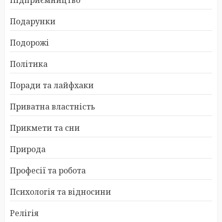
Подарунки
Подорожі
Політика
Поради та лайфхаки
Приватна властність
Прикмети та сни
Природа
Професії та робота
Психологія та відносини
Релігія