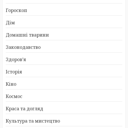
Гороскоп
Дім
Домашні тварини
Законодавство
Здоров’я
Історія
Кіно
Космос
Краса та догляд
Культура та мистецтво