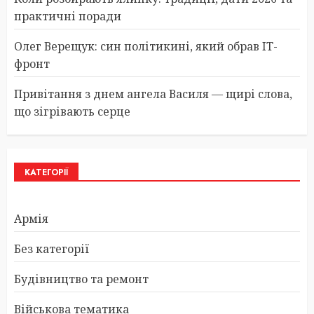
практичні поради
Олег Верещук: син політикині, який обрав IT-
фронт
Привітання з днем ангела Василя — щирі слова,
що зігрівають серце
КАТЕГОРІЇ
Армія
Без категорії
Будівництво та ремонт
Військова тематика