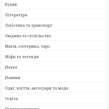
Кухня
Література
Логістика та транспорт
Людина та суспільство
Магія, езотерика, таро
Міфи та легенди
Наука
Новини
Одяг, взуття, аксесуари та мода
Освіта
Підприємництво