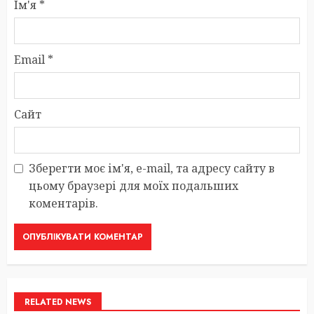
Ім'я
*
Email
*
Сайт
Зберегти моє ім'я, e-mail, та адресу сайту в
цьому браузері для моїх подальших
коментарів.
RELATED NEWS