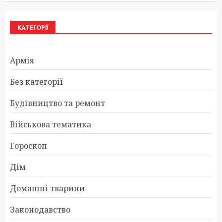
КАТЕГОРІЇ
Армія
Без категорії
Будівництво та ремонт
Військова тематика
Гороскоп
Дім
Домашні тварини
Законодавство