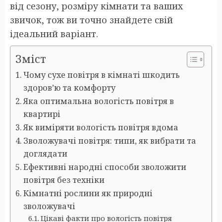
від сезону, розміру кімнати та ваших
звичок, тож ви точно знайдете свій
ідеальний варіант.
Зміст
Чому сухе повітря в кімнаті шкодить
здоров’ю та комфорту
Яка оптимальна вологість повітря в
квартирі
Як виміряти вологість повітря вдома
Зволожувачі повітря: типи, як вибрати та
доглядати
Ефективні народні способи зволожити
повітря без техніки
Кімнатні рослини як природні
зволожувачі
Цікаві факти про вологість повітря