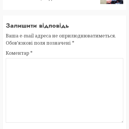
Залишити відповідь
Ваша e-mail адреса не оприлюднюватиметься.
Обов’язкові поля позначені
*
Коментар
*