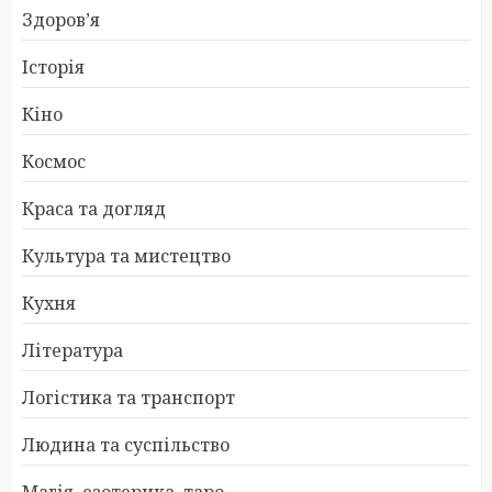
Здоров’я
Історія
Кіно
Космос
Краса та догляд
Культура та мистецтво
Кухня
Література
Логістика та транспорт
Людина та суспільство