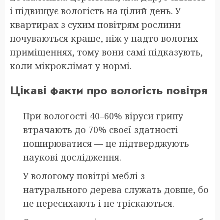
і підвищує вологість на цілий день. У
квартирах з сухим повітрям рослини
почуваються краще, ніж у надто вологих
приміщеннях, тому вони самі підказують,
коли мікроклімат у нормі.
Цікаві факти про вологість повітря
При вологості 40–60% віруси грипу
втрачають до 70% своєї здатності
поширюватися — це підтверджують
наукові дослідження.
У вологому повітрі меблі з
натурального дерева служать довше, бо
не пересихають і не тріскаються.