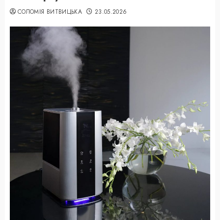
СОЛОМІЯ ВИТВИЦЬКА
23.05.2026