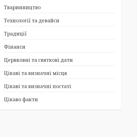
Тваринництво
Технології та девайси
Традиції
Фінанси
Цервковні та святкові дати
Цікаві та визначні місця
Цікаві та визначні постаті
Цікаво факти