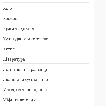
Кіно
Космос
Краса та догляд
Культура та мистецтво
Кухня
Література
Логістика та транспорт
Людина та суспільство
Магія, езотерика, таро
Міфи та легенди