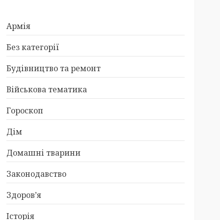
Армія
Без категорії
Будівництво та ремонт
Військова тематика
Гороскоп
Дім
Домашні тварини
Законодавство
Здоров’я
Історія