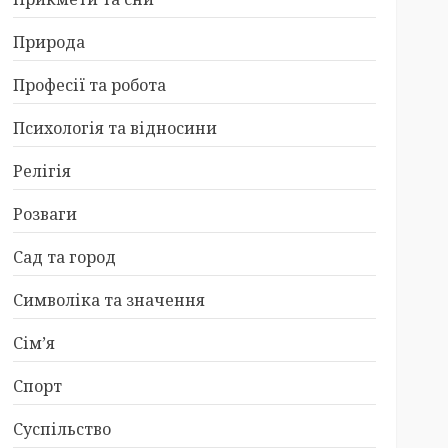
Природа
Професії та робота
Психологія та відносини
Релігія
Розваги
Сад та город
Символіка та значення
Сім’я
Спорт
Суспільство