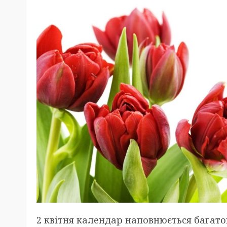
2 квітня календар наповнюється багато