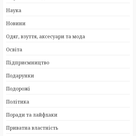
Наука
Новини
Одяг, взуття, аксесуари та мода
Освіта
Підприємництво
Подарунки
Подорожі
Політика
Поради та лайфхаки
Приватна властність