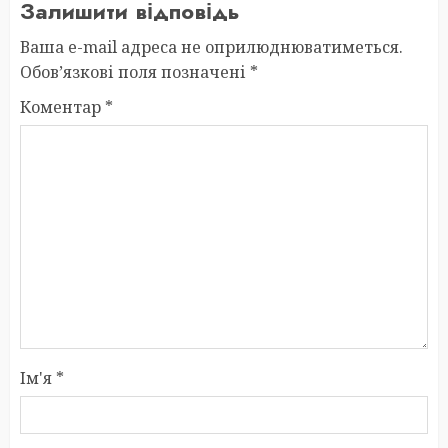
Залишити відповідь
Ваша e-mail адреса не оприлюднюватиметься.
Обов’язкові поля позначені
*
Коментар
*
Ім'я
*