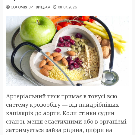
СОЛОМІЯ ВИТВИЦЬКА
08.07.2026
Артеріальний тиск тримає в тонусі всю
систему кровообігу — від найдрібніших
капілярів до аорти. Коли стінки судин
стають менш еластичними або в організмі
затримується зайва рідина, цифри на