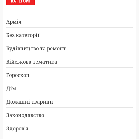
КАТЕГОРІЇ
Армія
Без категорії
Будівництво та ремонт
Військова тематика
Гороскоп
Дім
Домашні тварини
Законодавство
Здоров’я