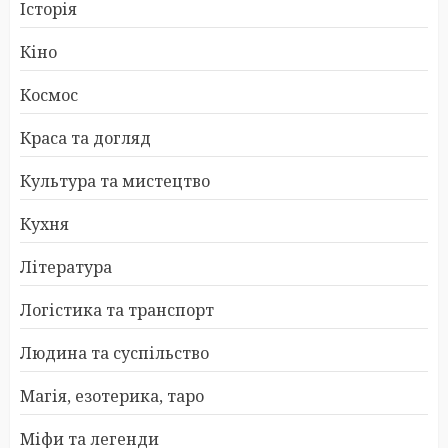
Історія
Кіно
Космос
Краса та догляд
Культура та мистецтво
Кухня
Література
Логістика та транспорт
Людина та суспільство
Магія, езотерика, таро
Міфи та легенди