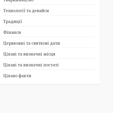
Технології та девайси
Традиції
Фінанси
Цервковні та святкові дати
Цікаві та визначні місця
Цікаві та визначні постаті
Цікаво факти