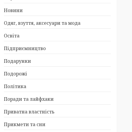
Новини
Одяг, взуття, аксесуари та мода
Освіта
Підприємництво
Подарунки
Подорожі
Політика
Поради та лайфхаки
Приватна властність
Прикмети та сни