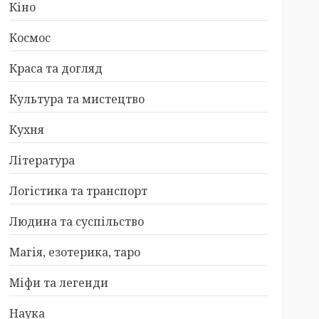
Кіно
Космос
Краса та догляд
Культура та мистецтво
Кухня
Література
Логістика та транспорт
Людина та суспільство
Магія, езотерика, таро
Міфи та легенди
Наука