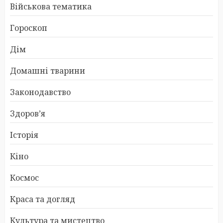
Військова тематика
Гороскоп
Дім
Домашні тварини
Законодавство
Здоров’я
Історія
Кіно
Космос
Краса та догляд
Культура та мистецтво