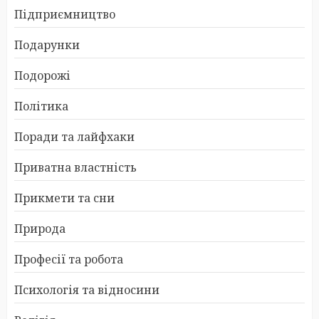
Підприємництво
Подарунки
Подорожі
Політика
Поради та лайфхаки
Приватна властність
Прикмети та сни
Природа
Професії та робота
Психологія та відносини