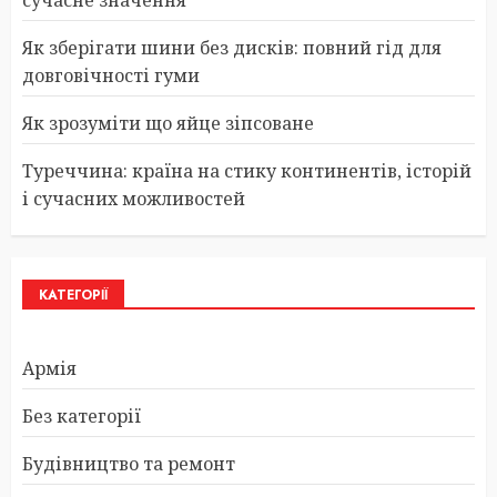
Як зберігати шини без дисків: повний гід для
довговічності гуми
Як зрозуміти що яйце зіпсоване
Туреччина: країна на стику континентів, історій
і сучасних можливостей
КАТЕГОРІЇ
Армія
Без категорії
Будівництво та ремонт