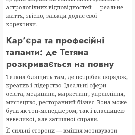
астрологічних відповідностей — реальне
життя, звісно, завжди додає свої
корективи.
Кар’єра та професійні
таланти: де Тетяна
розкривається на повну
Тетяна блищить там, де потрібен порядок,
креатив і лідерство. Ідеальні сфери —
освіта, медицина, маркетинг, управління,
мистецтво, ресторанний бізнес. Вона може
бути як топ-менеджером, так і власницею
невеликої, але затишної справи.
Її сильні сторони — вміння мотивувати