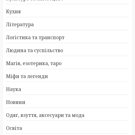
Кухня
Література
Логістика та транспорт
Людина та суспільство
Магія, езотерика, таро
Міфи та легенди
Наука
Новини
Одяг, взуття, аксесуари та мода
Освіта