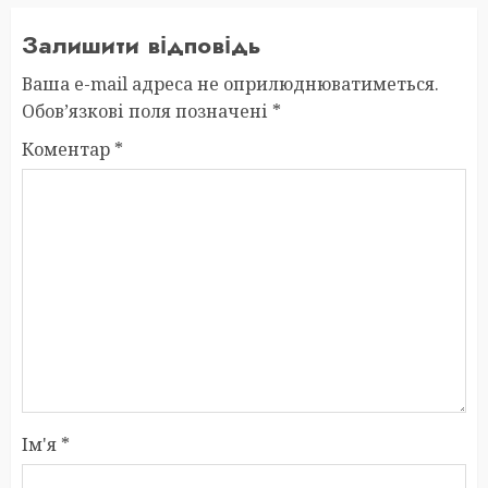
Залишити відповідь
Ваша e-mail адреса не оприлюднюватиметься.
Обов’язкові поля позначені
*
Коментар
*
Ім'я
*