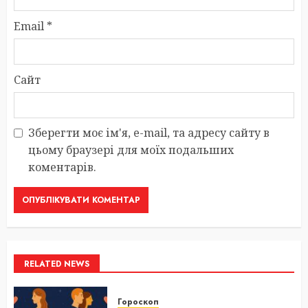
Email
*
Сайт
Зберегти моє ім'я, e-mail, та адресу сайту в
цьому браузері для моїх подальших
коментарів.
RELATED NEWS
Гороскоп