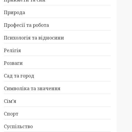
Природа
Професії та робота
Психологія та відносини
Релігія
Розваги
Сад та город
Символіка та значення
Сім’я
Спорт
Суспільство