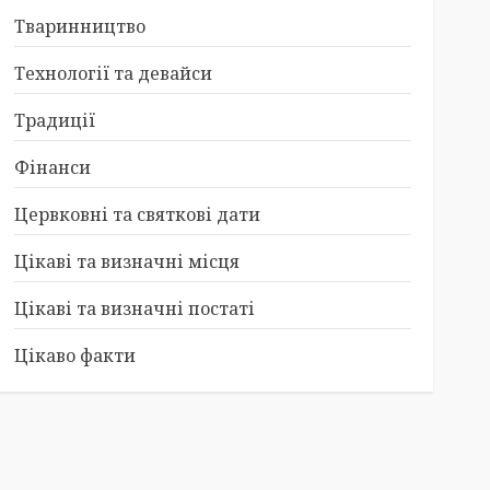
Тваринництво
Технології та девайси
Традиції
Фінанси
Цервковні та святкові дати
Цікаві та визначні місця
Цікаві та визначні постаті
Цікаво факти