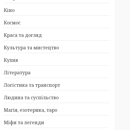
Кіно
Космос
Краса та догляд
Культура та мистецтво
Кухня
Література
Логістика та транспорт
Людина та суспільство
Магія, езотерика, таро
Міфи та легенди