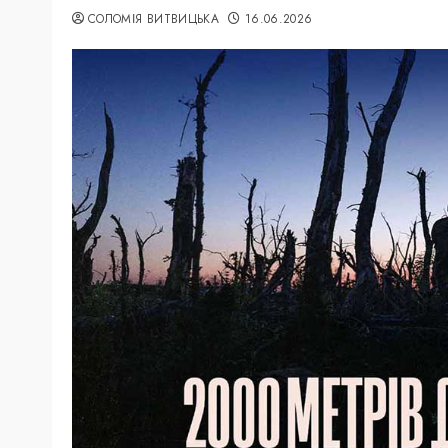
СОЛОМІЯ ВИТВИЦЬКА
16.06.2026