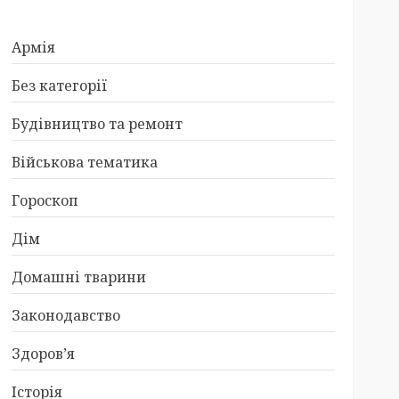
Армія
Без категорії
Будівництво та ремонт
Військова тематика
Гороскоп
Дім
Домашні тварини
Законодавство
Здоров’я
Історія