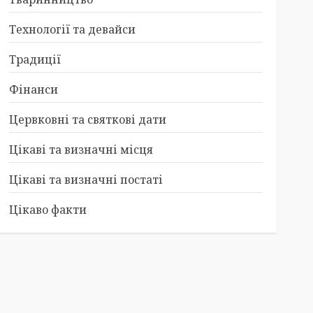
Технології та девайси
Традиції
Фінанси
Цервковні та святкові дати
Цікаві та визначні місця
Цікаві та визначні постаті
Цікаво факти