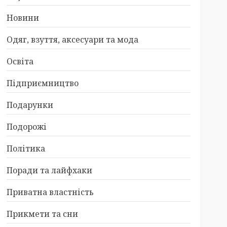
Новини
Одяг, взуття, аксесуари та мода
Освіта
Підприємництво
Подарунки
Подорожі
Політика
Поради та лайфхаки
Приватна властність
Прикмети та сни