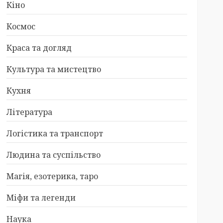
Кіно
Космос
Краса та догляд
Культура та мистецтво
Кухня
Література
Логістика та транспорт
Людина та суспільство
Магія, езотерика, таро
Міфи та легенди
Наука